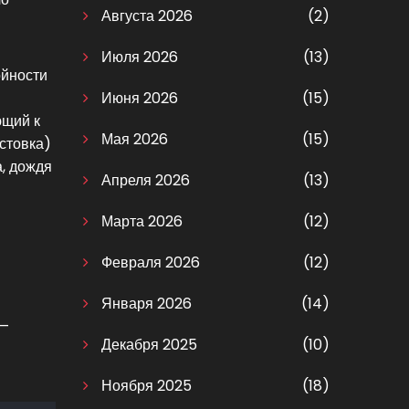
Августа 2026
(2)
Июля 2026
(13)
ойности
Июня 2026
(15)
ющий к
Мая 2026
(15)
лстовка)
а, дождя
Апреля 2026
(13)
Марта 2026
(12)
Февраля 2026
(12)
Января 2026
(14)
 —
Декабря 2025
(10)
Ноября 2025
(18)