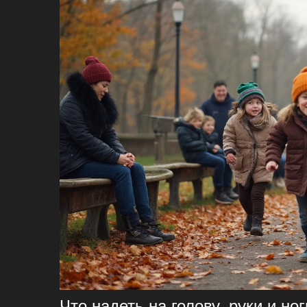
Что надеть на голову, руки и ног