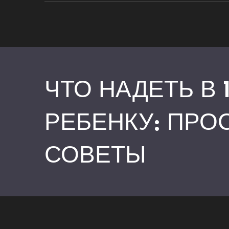
ЧТО НАДЕТЬ В
РЕБЕНКУ: ПРО
СОВЕТЫ