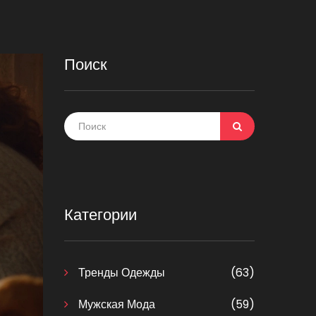
Поиск
Категории
Тренды Одежды
(63)
Мужская Мода
(59)