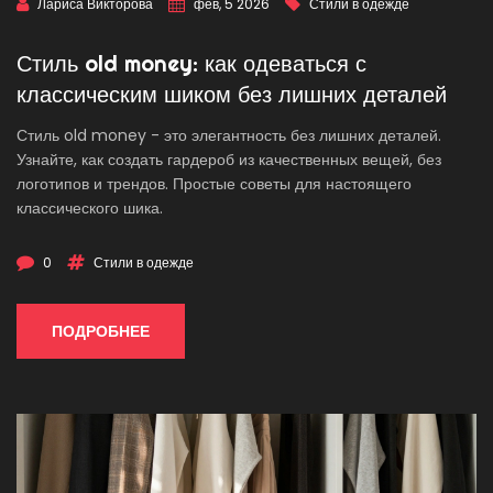
Лариса Викторова
фев, 5 2026
Стили в одежде
Стиль old money: как одеваться с
классическим шиком без лишних деталей
Стиль old money - это элегантность без лишних деталей.
Узнайте, как создать гардероб из качественных вещей, без
логотипов и трендов. Простые советы для настоящего
классического шика.
0
Стили в одежде
ПОДРОБНЕЕ