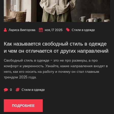
Лариса Викторова
ноя, 17 2025
Стили в одежде
Как называется свободный стиль в одежде
и чем он отличается от других направлений
Свободный стиль в одежде - это не про размеры, а про
комфорт и уверенность. Узнайте, какие направления входят в
него, как его носить на работу и почему он стал главным
трендом 2025 года.
0
Стили в одежде
ПОДРОБНЕЕ