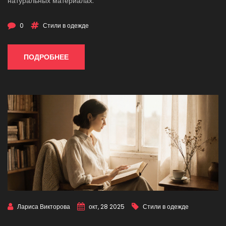
натуральных материалах.
0
Стили в одежде
ПОДРОБНЕЕ
Лариса Викторова
окт, 28 2025
Стили в одежде