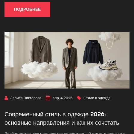
ПОДРОБНЕЕ
Лариса Викторова
апр, 4 2026
Стили в одежде
Современный стиль в одежде 2026:
основные направления и как их сочетать
Разбираемся, как называется современный стиль в одежде в