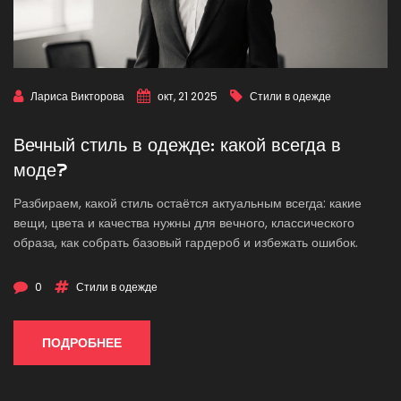
Лариса Викторова
окт, 21 2025
Стили в одежде
Вечный стиль в одежде: какой всегда в
моде?
Разбираем, какой стиль остаётся актуальным всегда: какие
вещи, цвета и качества нужны для вечного, классического
образа, как собрать базовый гардероб и избежать ошибок.
0
Стили в одежде
ПОДРОБНЕЕ