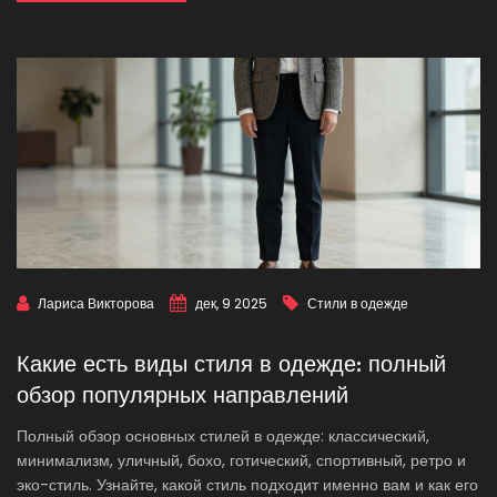
Лариса Викторова
дек, 9 2025
Стили в одежде
Какие есть виды стиля в одежде: полный
обзор популярных направлений
Полный обзор основных стилей в одежде: классический,
минимализм, уличный, бохо, готический, спортивный, ретро и
эко-стиль. Узнайте, какой стиль подходит именно вам и как его