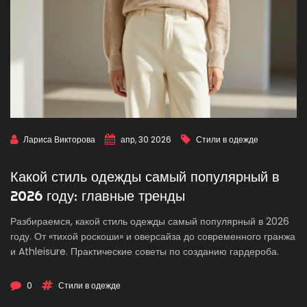
Лариса Викторова
апр, 30 2026
Стили в одежде
Какой стиль одежды самый популярный в
2026 году: главные тренды
Разбираемся, какой стиль одежды самый популярный в 2026
году. От «тихой роскоши» и оверсайза до современного гранжа
и Athleisure. Практические советы по созданию гардероба.
0
Стили в одежде