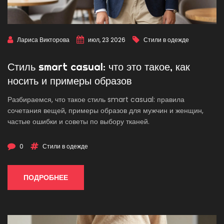
Лариса Викторова
июл, 23 2026
Стили в одежде
Стиль smart casual: что это такое, как
носить и примеры образов
Разбираемся, что такое стиль smart casual: правила
сочетания вещей, примеры образов для мужчин и женщин,
частые ошибки и советы по выбору тканей.
0
Стили в одежде
ПОДРОБНЕЕ