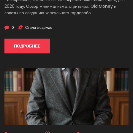
2026 году. Обзор минимализма, стритвира, Old Money и
советы по созданию капсульного гардероба.
0
Стили в одежде
ПОДРОБНЕЕ