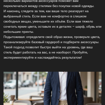
нескольких вариантов аксессуаров поможет вам
переключаться между стилями без покупки новой одежды.
И наконец, следите за тем, как ваше тело реагирует на
выбранный стиль. Если вам не комфортно в слишком
свободных вещах, уменьшите их объём. Если вам тяжело
сочетать яркие цвета, оставьте их в деталях – шарф, обувь или
небольшие принты.
Подытоживая: определите свой образ жизни, проверьте цвета,
проанализируйте базовый гардероб и подберите аксессуары.
Такой подход позволит быстро выйти на уровень, где ваш
стиль будет работать на вас, а не наоборот. Пробуйте,
экспериментируйте и наслаждайтесь результатом!