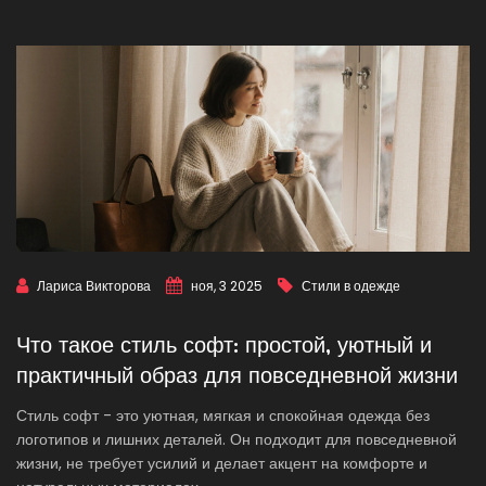
Лариса Викторова
ноя, 3 2025
Стили в одежде
Что такое стиль софт: простой, уютный и
практичный образ для повседневной жизни
Стиль софт - это уютная, мягкая и спокойная одежда без
логотипов и лишних деталей. Он подходит для повседневной
жизни, не требует усилий и делает акцент на комфорте и