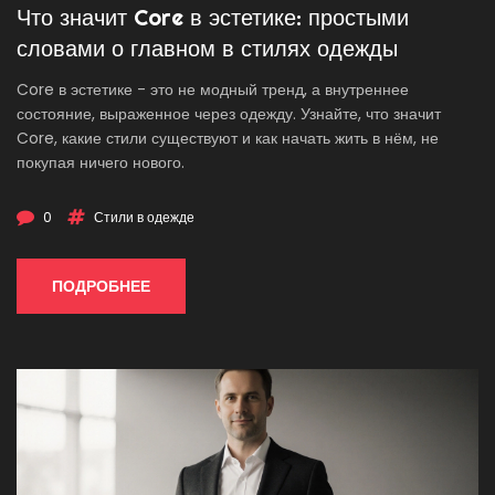
Что значит Core в эстетике: простыми
словами о главном в стилях одежды
Core в эстетике - это не модный тренд, а внутреннее
состояние, выраженное через одежду. Узнайте, что значит
Core, какие стили существуют и как начать жить в нём, не
покупая ничего нового.
0
Стили в одежде
ПОДРОБНЕЕ