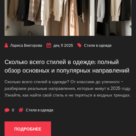
Лариса Викторова
дек, 11 2025
Стили в одежде
Сколько всего стилей в одежде: полный
обзор основных и популярных направлений
Сколько всего стилей в одежде? От классики до уличного -
разбираем реальные направления, которые живут в 2025 году.
Узнайте, как найти свой стиль и не теряться в модных трендах.
0
Стили в одежде
ПОДРОБНЕЕ