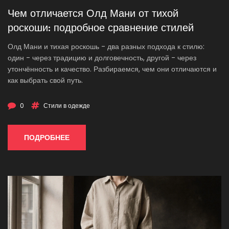
Чем отличается Олд Мани от тихой
роскоши: подробное сравнение стилей
Олд Мани и тихая роскошь - два разных подхода к стилю:
один - через традицию и долговечность, другой - через
утончённость и качество. Разбираемся, чем они отличаются и
как выбрать свой путь.
0
Стили в одежде
ПОДРОБНЕЕ