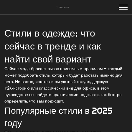
Стили в одежде: что
сейчас в тренде и как
найти свой вариант
Сейчас мода бросает вызов привычным правилам – каждый
может подобрать стиль, который будет работать именно для
него. Не важно, ищете ли вы уютный кэжуал, дерзкую
Y2K‑историю или классический вид для офиса, в этом
руководстве вы найдете практические подсказки, как быстро
определить, что вам подходит.
Популярные стили в 2025
году