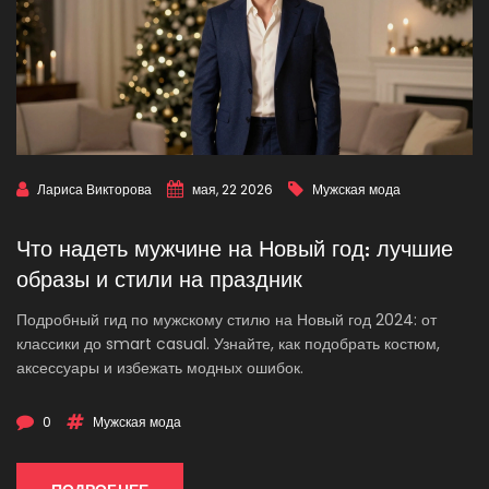
Лариса Викторова
мая, 22 2026
Мужская мода
Что надеть мужчине на Новый год: лучшие
образы и стили на праздник
Подробный гид по мужскому стилю на Новый год 2024: от
классики до smart casual. Узнайте, как подобрать костюм,
аксессуары и избежать модных ошибок.
0
Мужская мода