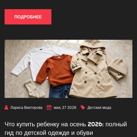
ПОДРОБНЕЕ
Лариса Викторова
мая, 27 2026
Детская мода
Что купить ребенку на осень 2026: полный
гид по детской одежде и обуви