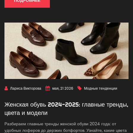
ПОДРОБНЕЕ
Лариса Викторова
мая, 21 2026
Модные тенденции
Женская обувь 2024-2025: главные тренды,
цвета и модели
Разбираем главные тренды женской обуви 2024 года: от
удобных лоферов до дерзких ботфортов. Узнайте, какие цвета