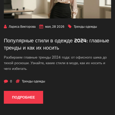
Лариса Викторова
мая, 28 2026
Тренды одежды
Популярные стили в одежде 2024: главные
тренды и как их носить
Разбираем главные тренды 2024 года: от офисного шика до
тихой роскоши. Узнайте, какие стили в моде, как их носить и
чего избегать.
0
Тренды одежды
ПОДРОБНЕЕ