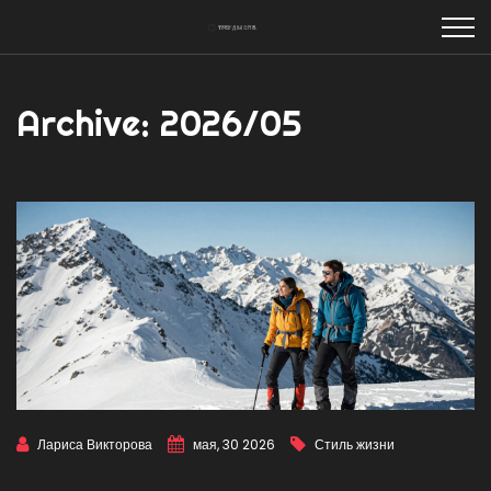
Archive: 2026/05
Лариса Викторова
мая, 30 2026
Стиль жизни