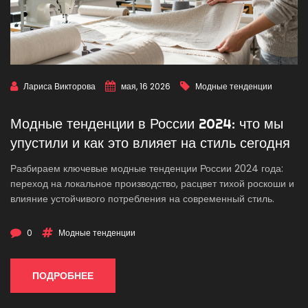
Лариса Викторова
мая, 16 2026
Модные тенденции
Модные тенденции в России 2024: что мы
упустили и как это влияет на стиль сегодня
Разбираем ключевые модные тенденции России 2024 года:
переход на локальное производство, расцвет тихой роскоши и
влияние устойчивого потребления на современный стиль.
0
Модные тенденции
ПОДРОБНЕЕ