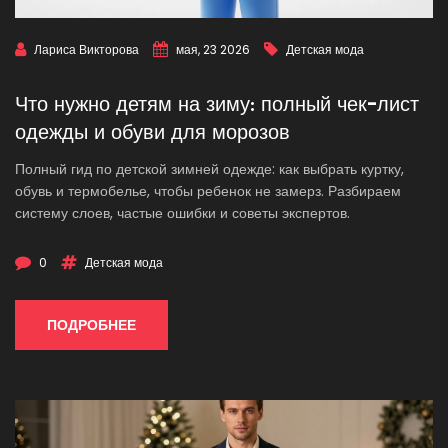
Лариса Викторова
мая, 23 2026
Детская мода
Что нужно детям на зиму: полный чек-лист
одежды и обуви для морозов
Полный гид по детской зимней одежде: как выбрать куртку,
обувь и термобелье, чтобы ребенок не замерз. Разбираем
систему слоев, частые ошибки и советы экспертов.
0
Детская мода
ПОДРОБНЕЕ