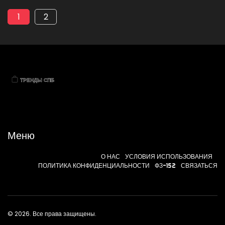
1
2
Меню
О НАС
УСЛОВИЯ ИСПОЛЬЗОВАНИЯ
ПОЛИТИКА КОНФИДЕНЦИАЛЬНОСТИ
ФЗ-152
СВЯЗАТЬСЯ
© 2026. Все права защищены.