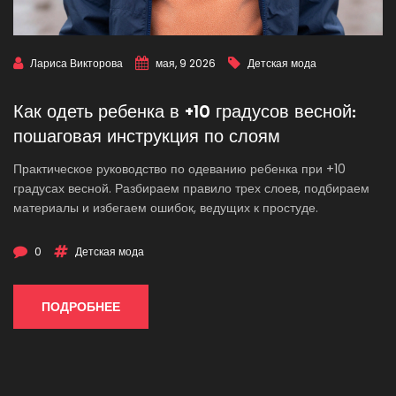
Лариса Викторова
мая, 9 2026
Детская мода
Как одеть ребенка в +10 градусов весной:
пошаговая инструкция по слоям
Практическое руководство по одеванию ребенка при +10
градусах весной. Разбираем правило трех слоев, подбираем
материалы и избегаем ошибок, ведущих к простуде.
0
Детская мода
ПОДРОБНЕЕ