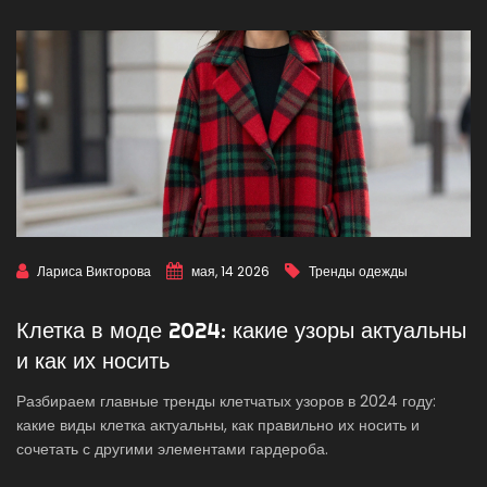
Лариса Викторова
мая, 14 2026
Тренды одежды
Клетка в моде 2024: какие узоры актуальны
и как их носить
Разбираем главные тренды клетчатых узоров в 2024 году:
какие виды клетка актуальны, как правильно их носить и
сочетать с другими элементами гардероба.