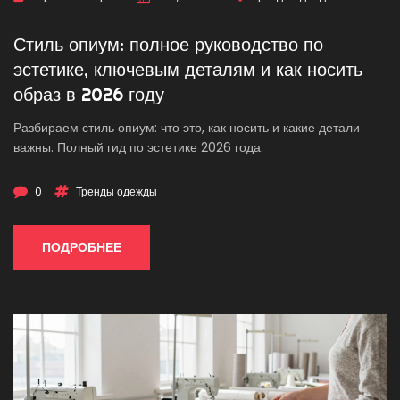
Стиль опиум: полное руководство по
эстетике, ключевым деталям и как носить
образ в 2026 году
Разбираем стиль опиум: что это, как носить и какие детали
важны. Полный гид по эстетике 2026 года.
0
Тренды одежды
ПОДРОБНЕЕ