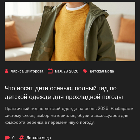
Лариса Викторова
мая, 28 2026
Детская мода
Что носят дети осенью: полный гид по
детской одежде для прохладной погоды
Практичный гид по детской одежде на осень 2026. Разбираем
систему слоев, выбор материалов, обуви и аксессуаров для
комфорта ребенка в переменчивую погоду.
0
Детская мода