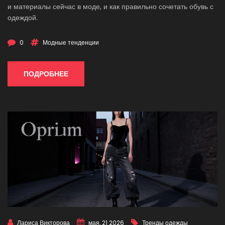
и материалы сейчас в моде, и как правильно сочетать обувь с
одеждой.
0
Модные тенденции
ПОДРОБНЕЕ
Лариса Викторова
мая, 21 2026
Тренды одежды