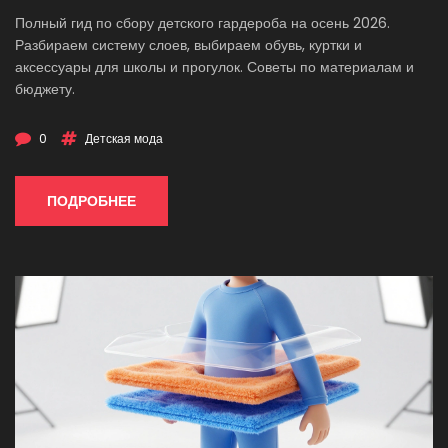
Полный гид по сбору детского гардероба на осень 2026.
Разбираем систему слоев, выбираем обувь, куртки и
аксессуары для школы и прогулок. Советы по материалам и
бюджету.
0
Детская мода
ПОДРОБНЕЕ