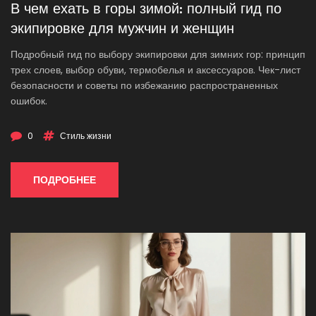
В чем ехать в горы зимой: полный гид по
экипировке для мужчин и женщин
Подробный гид по выбору экипировки для зимних гор: принцип
трех слоев, выбор обуви, термобелья и аксессуаров. Чек-лист
безопасности и советы по избежанию распространенных
ошибок.
0
Стиль жизни
ПОДРОБНЕЕ