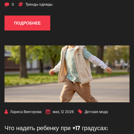
0
Тренды одежды
ПОДРОБНЕЕ
Лариса Викторова
мая, 12 2026
Детская мода
Что надеть ребенку при +17 градусах: