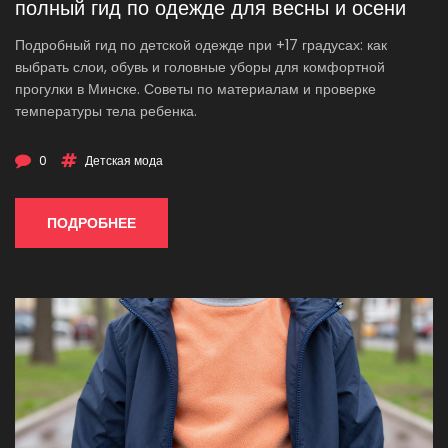
полный гид по одежде для весны и осени
Подробный гид по детской одежде при +17 градусах: как
выбрать слои, обувь и головные уборы для комфортной
прогулки в Минске. Советы по материалам и проверке
температуры тела ребенка.
0
Детская мода
ПОДРОБНЕЕ