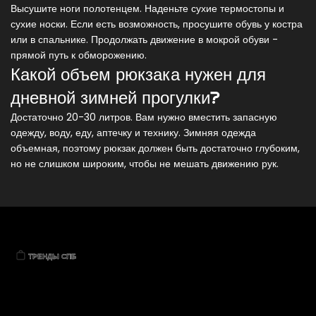
Высушите ноги полотенцем. Наденьте сухие термостопы и
сухие носки. Если есть возможность, просушите обувь у костра
или в спальнике. Продолжать движение в мокрой обуви -
прямой путь к обморожению.
Какой объем рюкзака нужен для
дневной зимней прогулки?
Достаточно 20-30 литров. Вам нужно вместить запасную
одежду, воду, еду, аптечку и технику. Зимняя одежда
объемная, поэтому рюкзак должен быть достаточно глубоким,
но не слишком широким, чтобы не мешать движению рук.