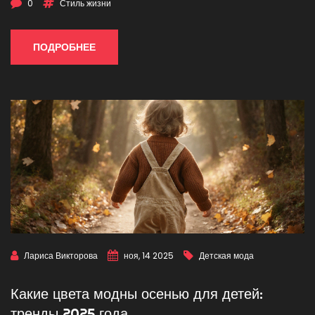
0
Стиль жизни
ПОДРОБНЕЕ
Лариса Викторова
ноя, 14 2025
Детская мода
Какие цвета модны осенью для детей:
тренды 2025 года