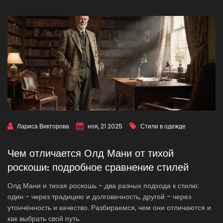
Лариса Викторова
ноя, 21 2025
Стили в одежде
Чем отличается Олд Мани от тихой
роскоши: подробное сравнение стилей
Олд Мани и тихая роскошь - два разных подхода к стилю:
один - через традицию и долговечность, другой - через
утончённость и качество. Разбираемся, чем они отличаются и
как выбрать свой путь.