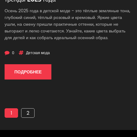
Осень 2025 года в детской моде - это тёплые земляные тона,
глубокий синий, тёплый розовый и кремовый. Яркие цвета
ушли, на смену пришли практичные оттенки, которые не
выгорают и легко сочетаются. Узнайте, какие цвета выбрать
для детей и как собрать идеальный осенний образ.
0
Детская мода
ПОДРОБНЕЕ
1
2