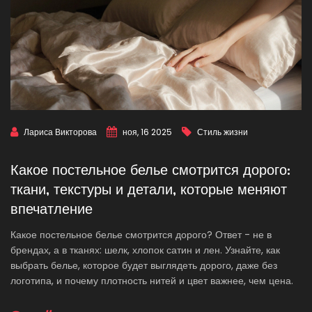
Лариса Викторова
ноя, 16 2025
Стиль жизни
Какое постельное белье смотрится дорого:
ткани, текстуры и детали, которые меняют
впечатление
Какое постельное белье смотрится дорого? Ответ - не в
брендах, а в тканях: шелк, хлопок сатин и лен. Узнайте, как
выбрать белье, которое будет выглядеть дорого, даже без
логотипа, и почему плотность нитей и цвет важнее, чем цена.