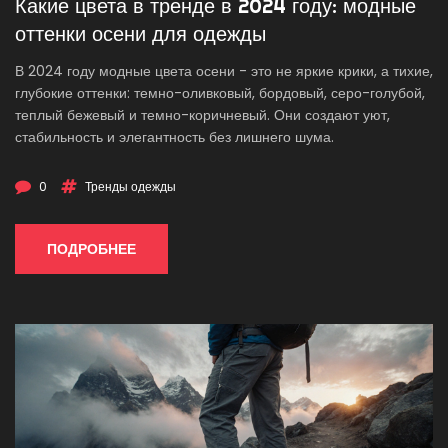
Какие цвета в тренде в 2024 году: модные
оттенки осени для одежды
В 2024 году модные цвета осени - это не яркие крики, а тихие,
глубокие оттенки: темно-оливковый, бордовый, серо-голубой,
теплый бежевый и темно-коричневый. Они создают уют,
стабильность и элегантность без лишнего шума.
0
Тренды одежды
ПОДРОБНЕЕ