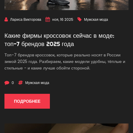
Лариса Викторова
ноя, 16 2025
Мужская мода
Какие фирмы кроссовок сейчас в моде:
топ-7 брендов 2025 года
Топ-7 брендов кроссовок, которые реально носят в России
зимой 2025 года. Разбираем, какие модели удобны, тёплые и
стильные - и какие лучше обойти стороной.
0
Мужская мода
ПОДРОБНЕЕ