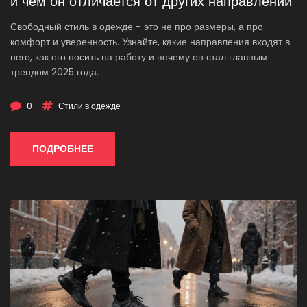
и чем он отличается от других направлений
Свободный стиль в одежде - это не про размеры, а про
комфорт и уверенность. Узнайте, какие направления входят в
него, как его носить на работу и почему он стал главным
трендом 2025 года.
0
Стили в одежде
ПОДРОБНЕЕ