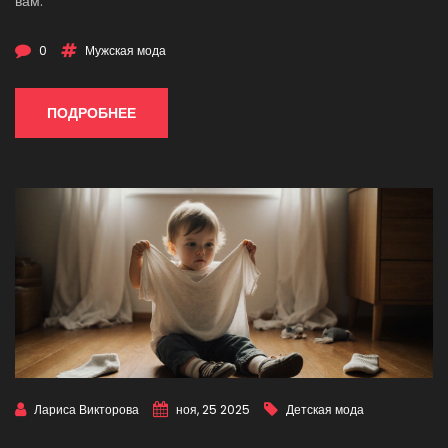
вам.
0
Мужская мода
ПОДРОБНЕЕ
Лариса Викторова
ноя, 25 2025
Детская мода