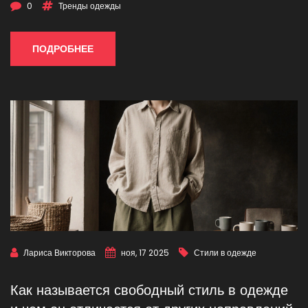
0
Тренды одежды
ПОДРОБНЕЕ
Лариса Викторова
ноя, 17 2025
Стили в одежде
Как называется свободный стиль в одежде