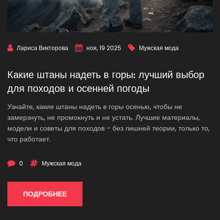
Лариса Викторова
ноя, 19 2025
Мужская мода
Какие штаны надеть в горы: лучший выбор
для походов и осенней погоды
Узнайте, какие штаны надеть в горы осенью, чтобы не
замерзнуть, не промокнуть и не устать. Лучшие материалы,
модели и советы для походов - без лишней теории, только то,
что работает.
0
Мужская мода
ПОДРОБНЕЕ