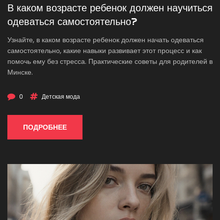
В каком возрасте ребенок должен научиться
одеваться самостоятельно?
Узнайте, в каком возрасте ребенок должен начать одеваться
самостоятельно, какие навыки развивает этот процесс и как
помочь ему без стресса. Практические советы для родителей в
Минске.
0
Детская мода
ПОДРОБНЕЕ