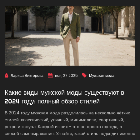
Лариса Викторова
ноя, 27 2025
Мужская мода
Какие виды мужской моды существуют в
2024 году: полный обзор стилей
В 2024 году мужская мода разделилась на несколько чётких
стилей: классический, уличный, минимализм, спортивный,
ретро и кэжуал. Каждый из них - это не просто одежда, а
способ самовыражения. Узнайте, какой стиль подходит именно