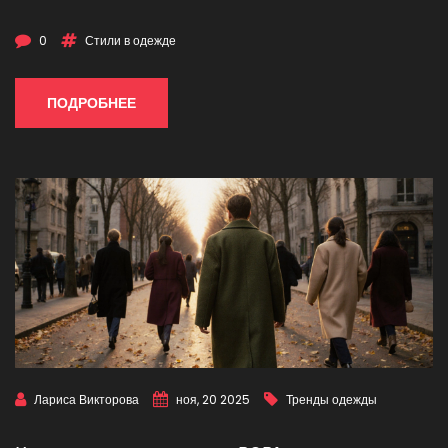
0
Стили в одежде
ПОДРОБНЕЕ
Лариса Викторова
ноя, 20 2025
Тренды одежды