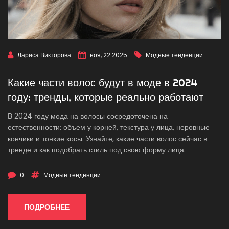
Лариса Викторова
ноя, 22 2025
Модные тенденции
Какие части волос будут в моде в 2024
году: тренды, которые реально работают
В 2024 году мода на волосы сосредоточена на
естественности: объем у корней, текстура у лица, неровные
кончики и тонкие косы. Узнайте, какие части волос сейчас в
тренде и как подобрать стиль под свою форму лица.
0
Модные тенденции
ПОДРОБНЕЕ