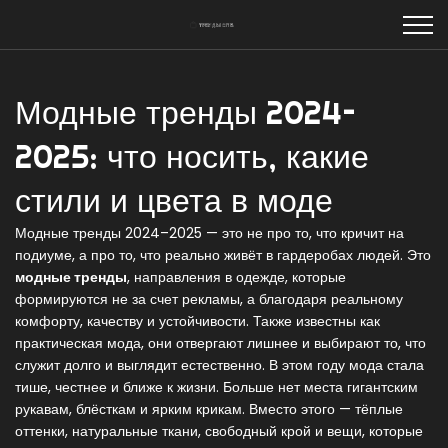
Модные тренды 2024–
2025: что носить, какие
стили и цвета в моде
Модные тренды 2024–2025 — это не про то, что кричит на
подиуме, а про то, что реально живёт в гардеробах людей. Это
модные тренды
,
направления в одежде, которые
формируются не за счет рекламы, а благодаря реальному
комфорту, качеству и устойчивости
. Также известны как
практическая мода
, они отвергают лишнее и выбирают то, что
служит долго и выглядит естественно.
В этом году мода стала
тише, честнее и ближе к жизни. Больше нет места гигантским
рукавам, блёсткам и ярким крикам. Вместо этого — тёплые
оттенки, натуральные ткани, свободный крой и вещи, которые