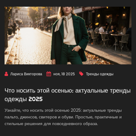
Лариса Викторова
ноя, 18 2025
Тренды одежды
Что носить этой осенью: актуальные тренды
одежды 2025
Узнайте, что носить этой осенью 2025: актуальные тренды
пальто, джинсов, свитеров и обуви. Простые, практичные и
стильные решения для повседневного образа.