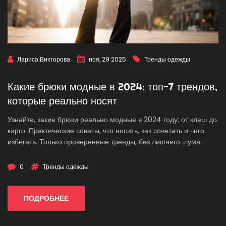
Лариса Викторова
ноя, 29 2025
Тренды одежды
Какие брюки модные в 2024: топ-7 трендов,
которые реально носят
Узнайте, какие брюки реально модные в 2024 году: от клеш до
карго. Практические советы, что носить, как сочетать и чего
избегать. Только проверенные тренды, без лишнего шума.
0
Тренды одежды
ПОДРОБНЕЕ