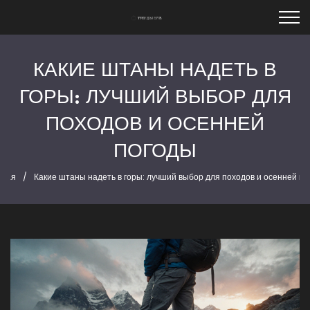
КАКИЕ ШТАНЫ НАДЕТЬ В
ГОРЫ: ЛУЧШИЙ ВЫБОР ДЛЯ
ПОХОДОВ И ОСЕННЕЙ
ПОГОДЫ
вная
Какие штаны надеть в горы: лучший выбор для походов и осенней по