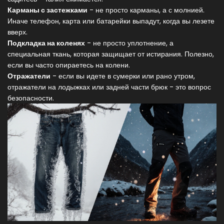
Карманы с застежками
- не просто карманы, а с молнией.
Иначе телефон, карта или батарейки выпадут, когда вы лезете
вверх.
Подкладка на коленях
- не просто уплотнение, а
специальная ткань, которая защищает от истирания. Полезно,
если вы часто опираетесь на колени.
Отражатели
- если вы идете в сумерки или рано утром,
отражатели на лодыжках или задней части брюк - это вопрос
безопасности.