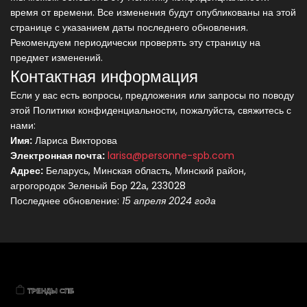
время от времени. Все изменения будут опубликованы на этой
странице с указанием даты последнего обновления.
Рекомендуем периодически проверять эту страницу на
предмет изменений.
Контактная информация
Если у вас есть вопросы, предложения или запросы по поводу
этой Политики конфиденциальности, пожалуйста, свяжитесь с
нами:
Имя:
Лариса Викторова
Электронная почта:
larisa@personne-spb.com
Адрес:
Беларусь, Минская область, Минский район,
агрогородок Зеленый Бор 22а, 233028
Последнее обновление:
15 апреля 2024 года