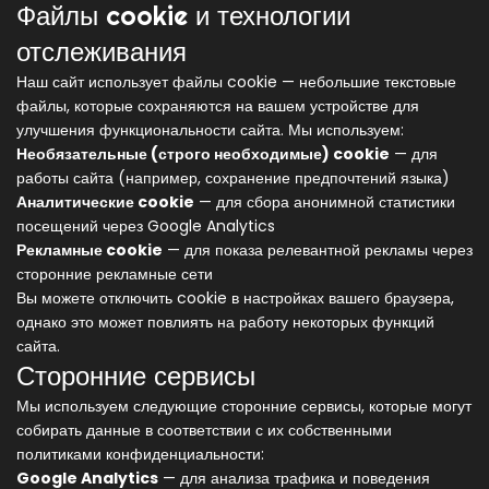
Файлы cookie и технологии
отслеживания
Наш сайт использует файлы cookie — небольшие текстовые
файлы, которые сохраняются на вашем устройстве для
улучшения функциональности сайта. Мы используем:
Необязательные (строго необходимые) cookie
— для
работы сайта (например, сохранение предпочтений языка)
Аналитические cookie
— для сбора анонимной статистики
посещений через Google Analytics
Рекламные cookie
— для показа релевантной рекламы через
сторонние рекламные сети
Вы можете отключить cookie в настройках вашего браузера,
однако это может повлиять на работу некоторых функций
сайта.
Сторонние сервисы
Мы используем следующие сторонние сервисы, которые могут
собирать данные в соответствии с их собственными
политиками конфиденциальности:
Google Analytics
— для анализа трафика и поведения