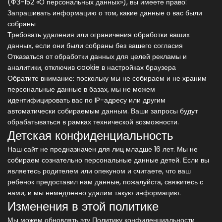
(ФЗ-152 «О персональных данных»), вы имеете право:
Запрашивать информацию о том, какие данные о вас были
собраны
Требовать удаления или ограничения обработки ваших
данных, если они были собраны без вашего согласия
Отказаться от обработки данных для целей рекламы и
аналитики, отключив cookie в настройках браузера
Обратите внимание: поскольку мы не собираем и не храним
персональные данные в базах, мы не можем
идентифицировать вас по IP-адресу или другим
автоматически собираемым данным. Ваши запросы будут
обрабатываться в рамках технической возможности.
Детская конфиденциальность
Наш сайт не предназначен для лиц младше 16 лет. Мы не
собираем сознательно персональные данные детей. Если вы
являетесь родителем или опекуном и считаете, что ваш
ребенок предоставил нам данные, пожалуйста, свяжитесь с
нами, и мы немедленно удалим такую информацию.
Изменения в этой политике
Мы можем обновлять эту Политику конфиденциальности