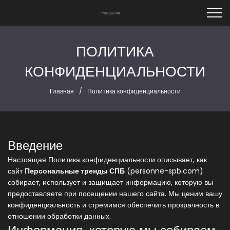
ПОЛИТИКА
КОНФИДЕНЦИАЛЬНОСТИ
Главная
Политика конфиденциальности
Введение
Настоящая Политика конфиденциальности описывает, как
сайт
Персональные тренды СПБ
(personne-spb.com)
собирает, использует и защищает информацию, которую вы
предоставляете при посещении нашего сайта. Мы ценим вашу
конфиденциальность и стремимся обеспечить прозрачность в
отношении обработки данных.