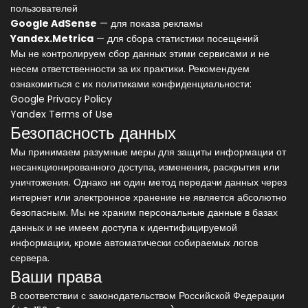
пользователей
Google AdSense
— для показа рекламы
Yandex.Metrica
— для сбора статистики посещений
Мы не контролируем сбор данных этими сервисами и не
несем ответственности за их практики. Рекомендуем
ознакомиться с их политиками конфиденциальности:
Google Privacy Policy
Yandex Terms of Use
Безопасность данных
Мы принимаем разумные меры для защиты информации от
несанкционированного доступа, изменения, раскрытия или
уничтожения. Однако ни один метод передачи данных через
интернет или электронное хранение не является абсолютно
безопасным. Мы не храним персональные данные в базах
данных и не имеем доступа к идентифицируемой
информации, кроме автоматически собираемых логов
сервера.
Ваши права
В соответствии с законодательством Российской Федерации