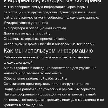
Информация, которую мы собираем
Мы не собираем личную информацию через формы
регистрации или другие средства. Однако при посещении
сайта автоматически могут собираться следующие данные:
IP-адрес вашего устройства
Тип браузера и операционная система
Дата и время доступа к сайту
Страницы, которые вы просматриваете
Используемые файлы cookie и аналогичные технологии
Как мы используем информацию
Собранные данные используются исключительно для
следующих целей:
Анализ трафика и поведения посетителей для улучшения
контента и пользовательского опыта
Обеспечение стабильной работы сайта
Оптимизация производительности и загрузки страниц
Поддержка работы аналитических и рекламных сервисов
Никакая собранная информация не связывается с вашей
личностью, не передается третьим лицам для маркетинга и не
хранится в базах данных.