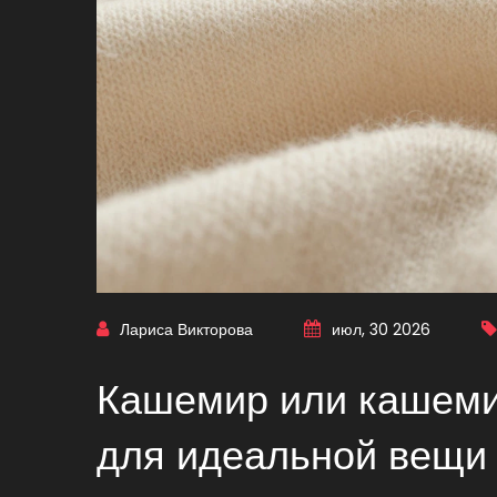
Лариса Викторова
июл, 30 2026
Кашемир или кашеми
для идеальной вещи