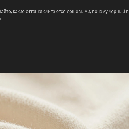
найте, какие оттенки считаются дешевыми, почему черный 
.