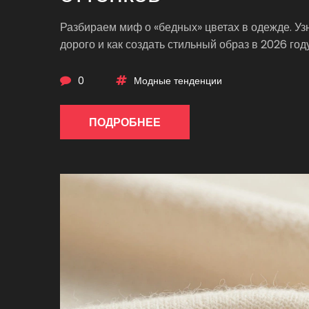
Разбираем миф о «бедных» цветах в одежде. Уз
дорого и как создать стильный образ в 2026 году
0
Модные тенденции
ПОДРОБНЕЕ