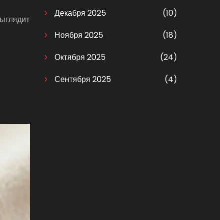
Декабря 2025
(10)
выглядит
Ноября 2025
(18)
Октября 2025
(24)
Сентября 2025
(4)