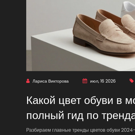
Лариса Викторова
июл, 16 2026
Какой цвет обуви в м
полный гид по тренд
Разбираем главные тренды цветов обуви 2024-2