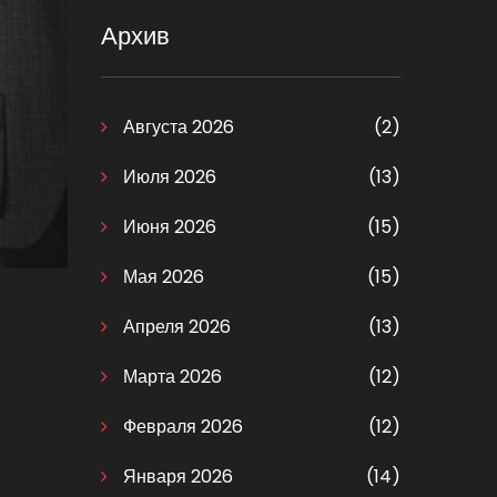
Архив
Августа 2026
(2)
Июля 2026
(13)
Июня 2026
(15)
Мая 2026
(15)
Апреля 2026
(13)
Марта 2026
(12)
Февраля 2026
(12)
Января 2026
(14)