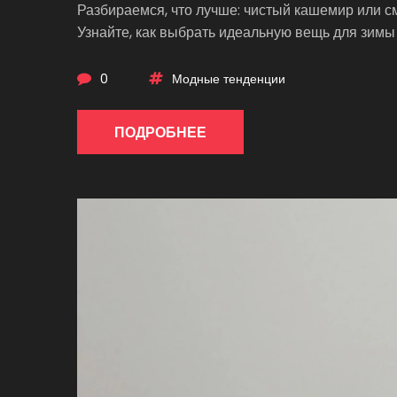
Разбираемся, что лучше: чистый кашемир или см
Узнайте, как выбрать идеальную вещь для зимы 
0
Модные тенденции
ПОДРОБНЕЕ