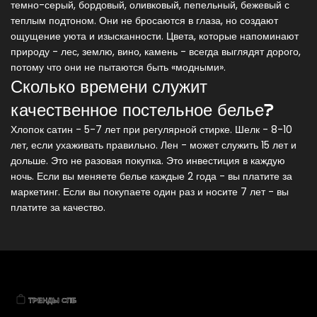
темно-серый, бордовый, оливковый, пепельный, бежевый с
теплым подтоном. Они не бросаются в глаза, но создают
ощущение уюта и изысканности. Цвета, которые напоминают
природу - лес, землю, вино, камень - всегда выглядят дорого,
потому что они не пытаются быть «модными».
Сколько времени служит
качественное постельное белье?
Хлопок сатин - 5-7 лет при регулярной стирке. Шелк - 8-10
лет, если ухаживать правильно. Лен - может служить 15 лет и
дольше. Это не разовая покупка. Это инвестиция в каждую
ночь. Если вы меняете белье каждые 2 года - вы платите за
маркетинг. Если вы покупаете один раз и носите 7 лет - вы
платите за качество.