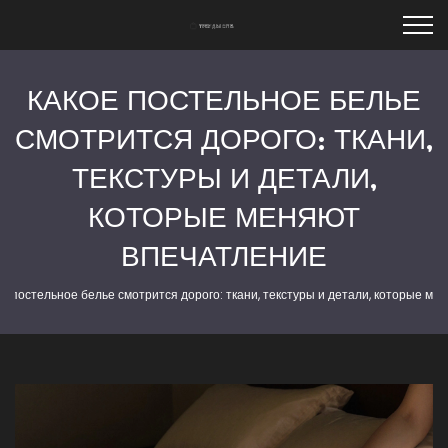
КАКОЕ ПОСТЕЛЬНОЕ БЕЛЬЕ
СМОТРИТСЯ ДОРОГО: ТКАНИ,
ТЕКСТУРЫ И ДЕТАЛИ,
КОТОРЫЕ МЕНЯЮТ
ВПЕЧАТЛЕНИЕ
е постельное белье смотрится дорого: ткани, текстуры и детали, которые ме