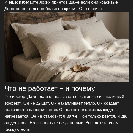
И еще: избегайте ярких принтов. Даже если они красивые.
Дорогое постельное белье не кричит. Оно шепчет.
Что не работает - и почему
Полиэстер. Даже если он называется «сатин» или «шелковый
эффект». Он не дышит. Он накапливает тепло. Он создает
статическое электричество. Он пахнет пластиком, когда
нагревается. Он не становится мягче - он только рвется. И да,
он дешевле. Но вы платите не деньгами. Вы платите сном.
Каждую ночь.