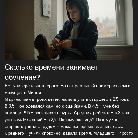
Сколько времени занимает
обучение?
Нет универсального срока. Но вот реальный пример из семьи,
живущей в Минске:
Марина, мама троих детей, начала учить старшего в 2,5 года.
В 3,5 - он одевался сам, но с ошибками. В 4,5 - уже без
помощи. В 5 - завязывал шнурки. Средний ребенок - в 3 года
уже сам. Младший - в 2,5. Почему разница? Потому что
старшего учили с трудом - мама всё время вмешивалась.
Среднего - учили спокойно, давали время. Младшего - просто