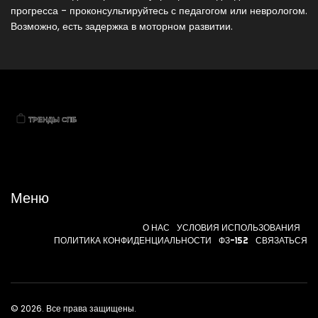
прогресса - проконсультируйтесь с педагогом или неврологом.
Возможно, есть задержка в моторном развитии.
Меню
О НАС
УСЛОВИЯ ИСПОЛЬЗОВАНИЯ
ПОЛИТИКА КОНФИДЕНЦИАЛЬНОСТИ
ФЗ-152
СВЯЗАТЬСЯ
© 2026. Все права защищены.