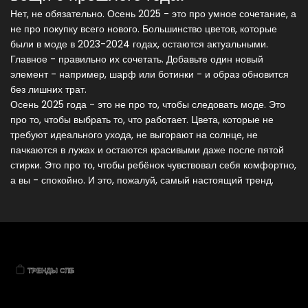
Нет, не обязательно. Осень 2025 - это про умное сочетание, а
не про покупку всего нового. Большинство цветов, которые
были в моде в 2023-2024 годах, остаются актуальными.
Главное - правильно их сочетать. Добавьте один новый
элемент - например, шарф или ботинки - и образ обновится
без лишних трат.
Осень 2025 года - это не про то, чтобы следовать моде. Это
про то, чтобы выбрать то, что работает. Цвета, которые не
требуют идеального ухода, не выгорают на солнце, не
пачкаются в лужах и остаются красивыми даже после пятой
стирки. Это про то, чтобы ребёнок чувствовал себя комфортно,
а вы - спокойно. И это, пожалуй, самый настоящий тренд.