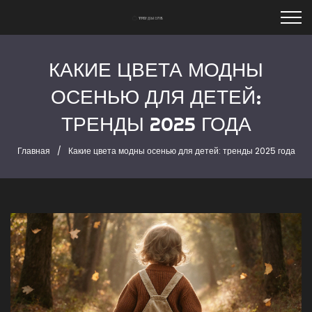
КАКИЕ ЦВЕТА МОДНЫ
ОСЕНЬЮ ДЛЯ ДЕТЕЙ:
ТРЕНДЫ 2025 ГОДА
Главная
Какие цвета модны осенью для детей: тренды 2025 года