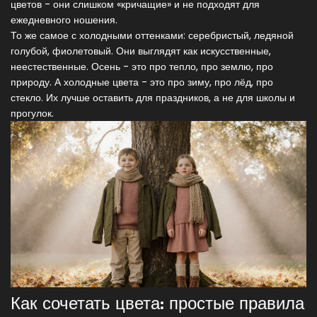
цветов - они слишком «кричащие» и не подходят для
ежедневного ношения.
То же самое с холодными оттенками: серебристый, ледяной
голубой, фиолетовый. Они выглядят как искусственные,
неестественные. Осень - это про тепло, про землю, про
природу. А холодные цвета - это про зиму, про лёд, про
стекло. Их лучше оставить для праздников, а не для школы и
прогулок.
Как сочетать цвета: простые правила