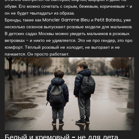
обуви. Его можно сочетать с серым, бежевым, коричневым - и
он не будет «выпадать» из образа.
Бренды, такие как Moncler Gamme Bleu и Petit Bateau, уже
несколько сезонов выпускают розовые модели для мальчиков.
В детских садах Москвы можно увидеть мальчиков в розовых
ветровках - и никто не удивляется. Это не про гендер, это про
комфорт. Тёплый розовый не холодит, не выгорает и не
пачкается. Он просто работает.
Белый и кремовый - не для лета