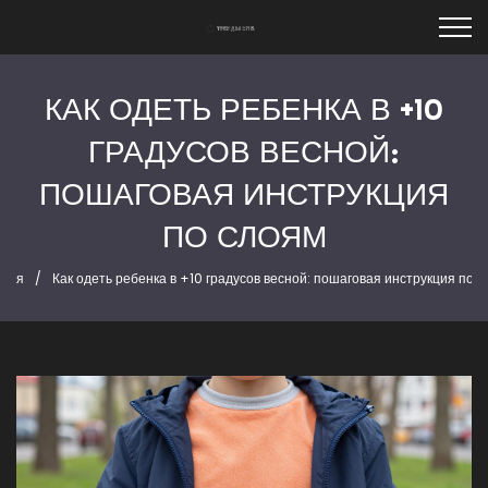
КАК ОДЕТЬ РЕБЕНКА В +10
ГРАДУСОВ ВЕСНОЙ:
ПОШАГОВАЯ ИНСТРУКЦИЯ
ПО СЛОЯМ
вная
Как одеть ребенка в +10 градусов весной: пошаговая инструкция по 