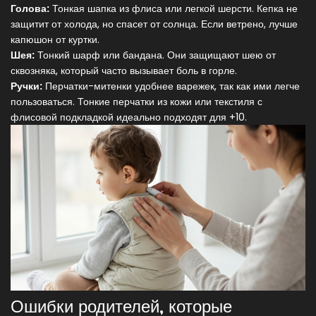
Голова:
Тонкая шапка из флиса или легкой шерсти. Кепка не
защитит от холода, но спасет от солнца. Если ветрено, лучше
капюшон от куртки.
Шея:
Тонкий шарф или бандана. Они защищают шею от
сквозняка, который часто вызывает боль в горле.
Ручки:
Перчатки-митенки удобнее варежек, так как ими легче
пользоваться. Тонкие перчатки из кожи или текстиля с
флисовой подкладкой идеально подходят для +10.
Ошибки родителей, которые