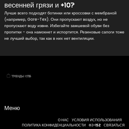
весенней грязи и +10?
Лучше всего подходят ботинки или кроссовки с мембраной
(например, Gore-Tex). Они пропускают воздух, но не
пропускают воду извне. Избегайте замшевой обуви без
пропитки - она намокнет и испортится. Резиновые сапоги тоже
не лучший выбор, так как в них нет вентиляции.
Меню
О НАС
УСЛОВИЯ ИСПОЛЬЗОВАНИЯ
ПОЛИТИКА КОНФИДЕНЦИАЛЬНОСТИ
ФЗ-152
СВЯЗАТЬСЯ