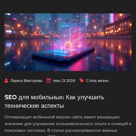
Лариса Викторова
июн, 13 2024
Стиль жизни
SEO для мобильных: Как улучшить
технические аспекты
Оптимизация мобильной версии сайта имеет решающее
значение для улучшения пользовательского опыта и позиций в
поисковых системах. В статье рассматриваются важные