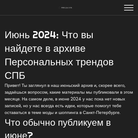
Июнь 2024: Что вы
найдете в архиве
Персональных трендов
СПБ
Привет! Ты заглянул в наш июньский архив и, скорее всего,
задаёшься вопросом, какие материалы мы публиковали в этом
месяце. На самом деле, в июне 2024 у нас пока нет новых
записей, но у нас всегда есть идеи, которые помогут тебе
оставаться в теме моды и шоппинга в Санкт‑Петербурге.
Что обычно публикуем в
июне?