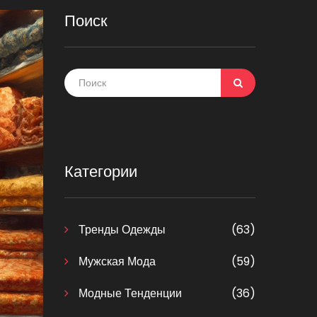
Поиск
Категории
Тренды Одежды
(63)
Мужская Мода
(59)
Модные Тенденции
(36)