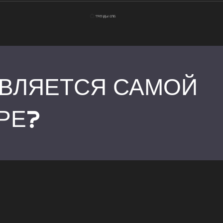
ЯВЛЯЕТСЯ САМОЙ
Главная
РЕ?