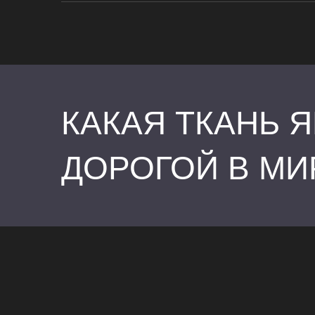
КАКАЯ ТКАНЬ 
ДОРОГОЙ В МИ