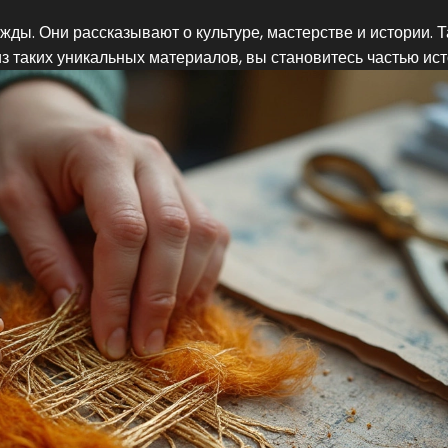
ды. Они рассказывают о культуре, мастерстве и истории. Та
з таких уникальных материалов, вы становитесь частью ист