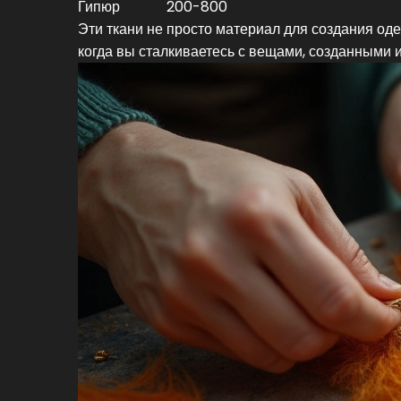
Гипюр
200-800
Эти ткани не просто материал для создания одеж
когда вы сталкиваетесь с вещами, созданными и