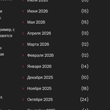
Июля 2026
(13)
ли
Июня 2026
(15)
,
Мая 2026
(15)
ример, с
Апреля 2026
(13)
овятся
Марта 2026
(12)
и
как
Февраля 2026
(12)
Января 2026
(14)
Декабря 2025
(10)
Ноября 2025
(18)
х.
Октября 2025
(24)