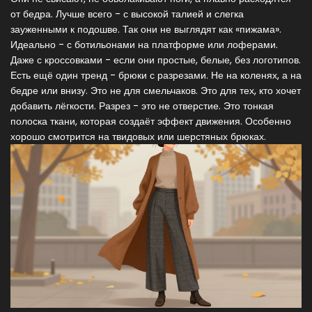
от бедра. Лучше всего - с высокой талией и слегка
зауженными к подошве. Так они не выглядят как «пижама».
Идеально - с ботильонами на платформе или лоферами.
Даже с кроссовками - если они простые, белые, без логотипов.
Есть ещё один тренд - брюки с разрезами. Не на коленях, а на
бедре или внизу. Это не для смельчаков. Это для тех, кто хочет
добавить лёгкости. Разрез - это не отверстие. Это тонкая
полоска ткани, которая создаёт эффект движения. Особенно
хорошо смотрится на твидовых или шерстяных брюках.