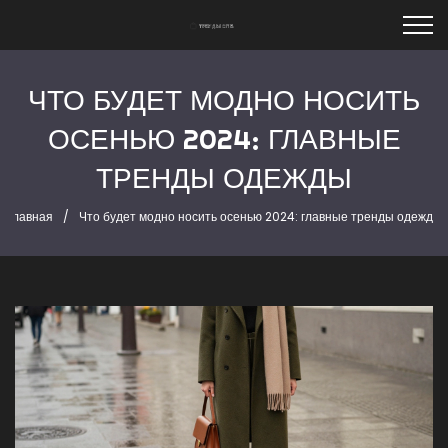
ЧТО БУДЕТ МОДНО НОСИТЬ
ОСЕНЬЮ 2024: ГЛАВНЫЕ
ТРЕНДЫ ОДЕЖДЫ
Главная
Что будет модно носить осенью 2024: главные тренды одежды