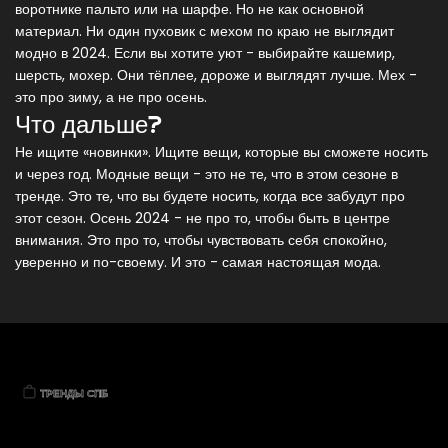
воротнике пальто или на шарфе. Но не как основной
материал. Ни один пуховик с мехом по краю не выглядит
модно в 2024. Если вы хотите уют - выбирайте кашемир,
шерсть, мохер. Они тёплее, дороже и выглядят лучше. Мех -
это про зиму, а не про осень.
Что дальше?
Не ищите «новинки». Ищите вещи, которые вы сможете носить
и через год. Модные вещи - это не те, что в этом сезоне в
тренде. Это те, что вы будете носить, когда все забудут про
этот сезон. Осень 2024 - не про то, чтобы быть в центре
внимания. Это про то, чтобы чувствовать себя спокойно,
уверенно и по-своему. И это - самая настоящая мода.