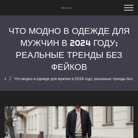
ЧТО МОДНО В ОДЕЖДЕ ДЛЯ
МУЖЧИН В 2024 ГОДУ:
РЕАЛЬНЫЕ ТРЕНДЫ БЕЗ
ФЕЙКОВ
ная
Что модно в одежде для мужчин в 2024 году: реальные тренды без ф