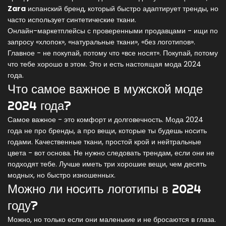
Zara
испанский бренд, который быстро адаптирует тренды, но
часто использует синтетические ткани
.
Онлайн-маркетплейсы с проверенными продавцами - ищи по
запросу «хлопок», «натуральные ткани», «без логотипов».
Главное - не покупай, потому что «все носят». Покупай, потому
что тебе хорошо в этом. Это и есть настоящая мода 2024
года.
Что самое важное в мужской моде
2024 года?
Самое важное - это комфорт и долговечность. Мода 2024
года не про бренды, а про вещи, которые ты будешь носить
годами. Качественные ткани, простой крой и нейтральные
цвета - вот основа. Не нужно следовать трендам, если они не
подходят тебе. Лучше иметь три хорошие вещи, чем десять
модных, но быстро изношенных.
Можно ли носить логотипы в 2024
году?
Можно, но только если они маленькие и не бросаются в глаза.