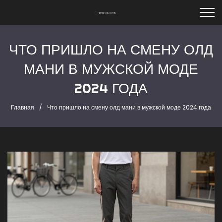
ЧТО ПРИШЛО НА СМЕНУ ОЛД
МАНИ В МУЖСКОЙ МОДЕ
2024 ГОДА
Главная
Что пришло на смену олд мани в мужской моде 2024 года