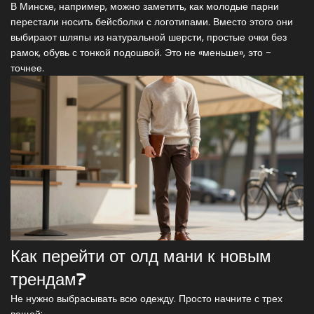
В Минске, например, можно заметить, как молодые парни
перестали носить бейсболки с логотипами. Вместо этого они
выбирают шляпы из натуральной шерсти, простые очки без
рамок, обувь с тонкой подошвой. Это не «меньше», это -
точнее.
Как перейти от олд мани к новым
трендам?
Не нужно выбрасывать всю одежду. Просто начните с трех