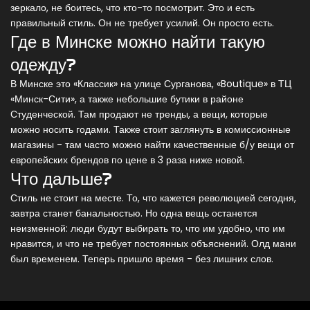
зеркало, не боитесь, что кто-то посмотрит. Это и есть
правильный стиль. Он не требует усилий. Он просто есть.
Где в Минске можно найти такую
одежду?
В Минске это «Классик» на улице Сурганова, «Boutique» в ТЦ
«Минск-Сити», а также небольшие бутики в районе
Студенческой. Там продают не тренды, а вещи, которые
можно носить годами. Также стоит заглянуть в комиссионные
магазины - там часто можно найти качественные б/у вещи от
европейских брендов по цене в 3 раза ниже новой.
Что дальше?
Стиль не стоит на месте. То, что кажется революцией сегодня,
завтра станет банальностью. Но одна вещь останется
неизменной: люди будут выбирать то, что им удобно, что им
нравится, и что не требует постоянных объяснений. Олд мани
был временем. Теперь пришло время - без лишних слов.