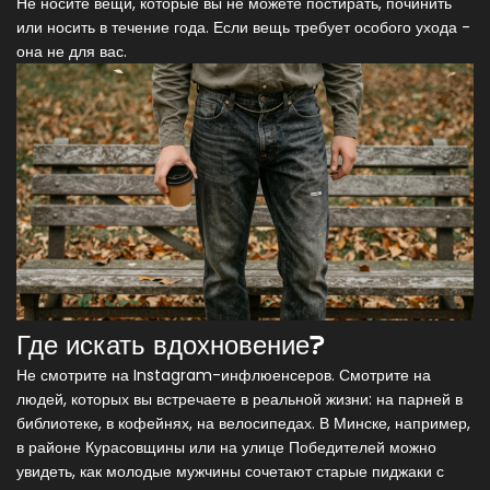
Не носите вещи, которые вы не можете постирать, починить
или носить в течение года. Если вещь требует особого ухода -
она не для вас.
Где искать вдохновение?
Не смотрите на Instagram-инфлюенсеров. Смотрите на
людей, которых вы встречаете в реальной жизни: на парней в
библиотеке, в кофейнях, на велосипедах. В Минске, например,
в районе Курасовщины или на улице Победителей можно
увидеть, как молодые мужчины сочетают старые пиджаки с