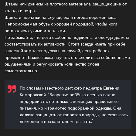
Штаны или джинсы из плотного материала, защищающие от
холода и ветра.
Шапка и перчатки на случай, если погода переменчива.
Непромокаемая обувь с хорошей подошвой, чтобы ноги
оставались сухими и теплыми.
Не забывайте, что дети особенно подвижны, и одежда должна
соответствовать их активности. Стоит всегда иметь при себе
запасной комплект одежды на случай, если ребенок
промокнет. Важно также научить его следить за собственными
ощущениями и регулировать количество слоев
самостоятельно.
По словам известного детского педиатра Евгении
Комаровской: "Здоровье ребёнка осенью важно
поддерживать не только с помощью правильного
питания, но и грамотно подобранной одежды. Она
должна защищать от капризов природы, не сковывать
движения и позволять коже дышать."