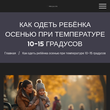
КАК ОДЕТЬ РЕБЁНКА
ОСЕНЬЮ ПРИ ТЕМПЕРАТУРЕ
10-15 ГРАДУСОВ
Главная
Как одеть ребёнка осенью при температуре 10-15 градусов