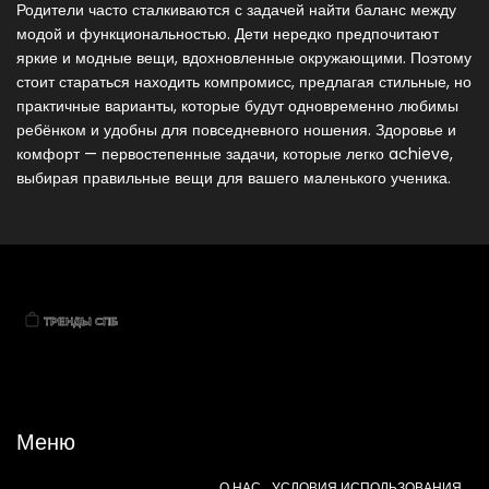
Родители часто сталкиваются с задачей найти баланс между
модой и функциональностью. Дети нередко предпочитают
яркие и модные вещи, вдохновленные окружающими. Поэтому
стоит стараться находить компромисс, предлагая стильные, но
практичные варианты, которые будут одновременно любимы
ребёнком и удобны для повседневного ношения. Здоровье и
комфорт — первостепенные задачи, которые легко achieve,
выбирая правильные вещи для вашего маленького ученика.
Меню
О НАС
УСЛОВИЯ ИСПОЛЬЗОВАНИЯ