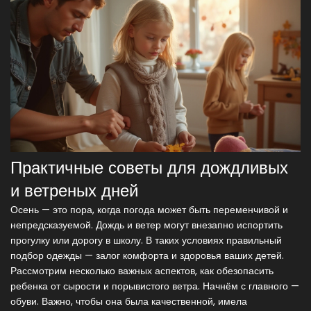
Практичные советы для дождливых
и ветреных дней
Осень — это пора, когда погода может быть переменчивой и
непредсказуемой. Дождь и ветер могут внезапно испортить
прогулку или дорогу в школу. В таких условиях правильный
подбор одежды — залог комфорта и здоровья ваших детей.
Рассмотрим несколько важных аспектов, как обезопасить
ребенка от сырости и порывистого ветра. Начнём с главного —
обуви. Важно, чтобы она была качественной, имела