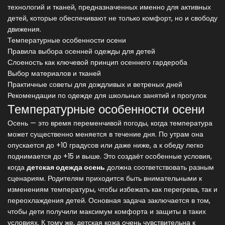
технологий и тканей, предназначенных именно для активных
детей, которые обеспечивают не только комфорт, но и свободу
движения.
Температурные особенности осени
Правила выбора осенней одежды для детей
Слоеность как ключевой принцип осеннего гардероба
Выбор материалов и тканей
Практичные советы для дождливых и ветреных дней
Рекомендации по одежде для школьных занятий и прогулок
Температурные особенности осени
Осень — это время переменчивой погоды, когда температура
может существенно меняется в течение дня. По утрам она
опускается до +10 градусов или даже ниже, а к обеду легко
поднимается до +15 и выше. Это создаёт особенные условия,
когда
детская одежда осень
должна соответствовать разным
сценариям. Родителям приходится быть внимательными к
изменениям температуры, чтобы избежать как перегрева, так и
переохлаждения детей. Основная задача заключается в том,
чтобы дети получили максимум комфорта и защиты в таких
условиях. К тому же, детская кожа очень чувствительна к