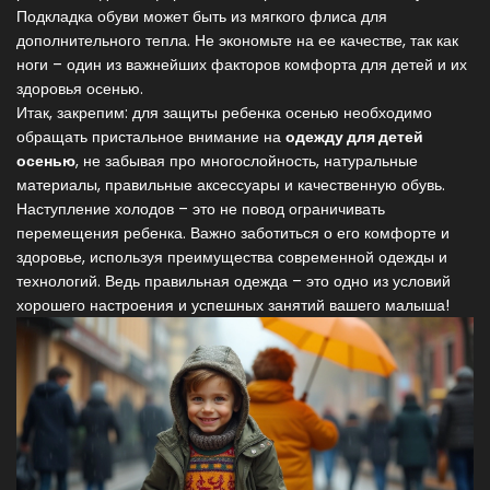
Подкладка обуви может быть из мягкого флиса для
дополнительного тепла. Не экономьте на ее качестве, так как
ноги – один из важнейших факторов комфорта для детей и их
здоровья осенью.
Итак, закрепим: для защиты ребенка осенью необходимо
обращать пристальное внимание на
одежду для детей
осенью
, не забывая про многослойность, натуральные
материалы, правильные аксессуары и качественную обувь.
Наступление холодов – это не повод ограничивать
перемещения ребенка. Важно заботиться о его комфорте и
здоровье, используя преимущества современной одежды и
технологий. Ведь правильная одежда – это одно из условий
хорошего настроения и успешных занятий вашего малыша!