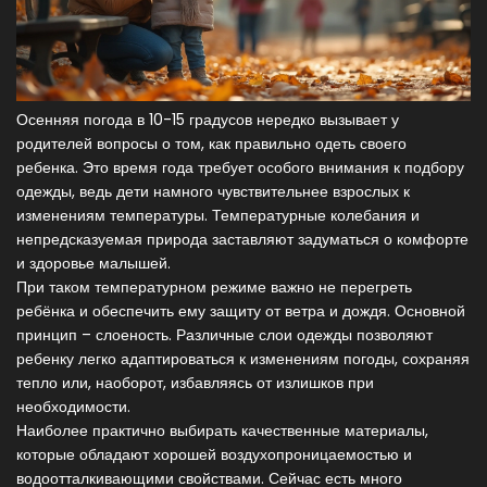
Осенняя погода в 10-15 градусов нередко вызывает у
родителей вопросы о том, как правильно одеть своего
ребенка. Это время года требует особого внимания к подбору
одежды, ведь дети намного чувствительнее взрослых к
изменениям температуры. Температурные колебания и
непредсказуемая природа заставляют задуматься о комфорте
и здоровье малышей.
При таком температурном режиме важно не перегреть
ребёнка и обеспечить ему защиту от ветра и дождя. Основной
принцип – слоеность. Различные слои одежды позволяют
ребенку легко адаптироваться к изменениям погоды, сохраняя
тепло или, наоборот, избавляясь от излишков при
необходимости.
Наиболее практично выбирать качественные материалы,
которые обладают хорошей воздухопроницаемостью и
водоотталкивающими свойствами. Сейчас есть много