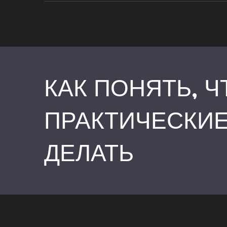
КАК ПОНЯТЬ, 
ПРАКТИЧЕСКИЕ
ДЕЛАТЬ