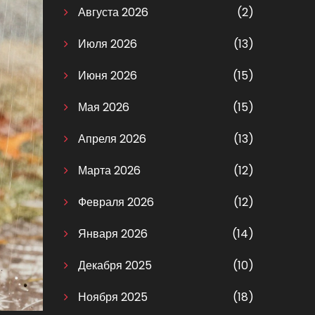
Августа 2026
(2)
Июля 2026
(13)
Июня 2026
(15)
Мая 2026
(15)
Апреля 2026
(13)
Марта 2026
(12)
Февраля 2026
(12)
Января 2026
(14)
Декабря 2025
(10)
Ноября 2025
(18)