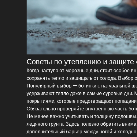
Советы по утеплению и защите 
Когда наступают морозные дни, стоит особое вн
сохранять тепло и защищать от холода. Выбор 
Популярный выбор — ботинки с натуральной ш
удерживают тепло даже в самые суровые дни.
покрытиями, которые предотвращают попадание в
Обязательно проверяйте внутреннюю часть ботин
Не менее важно учитывать и толщину подошвы.
ледяного грунта. Здесь полезно обратить вним
дополнительный барьер между ногой и холодно