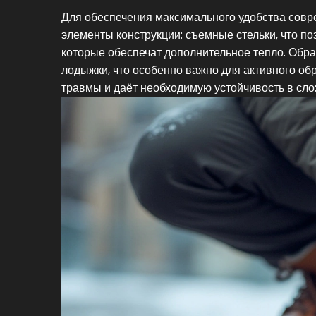
Для обеспечения максимального удобства совр
элементы конструкции: съемные стельки, что по
которые обеспечат дополнительное тепло. Обр
лодыжки, что особенно важно для активного обр
травмы и даёт необходимую устойчивость в сло