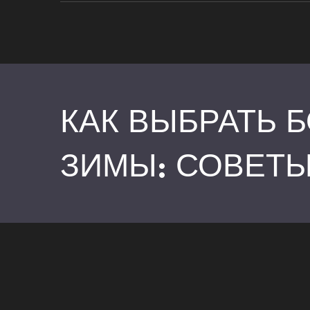
КАК ВЫБРАТЬ 
ЗИМЫ: СОВЕТ