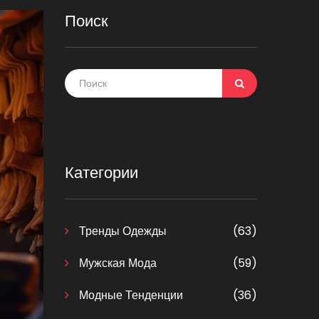
Поиск
Категории
Тренды Одежды
(63)
Мужская Мода
(59)
Модные Тенденции
(36)