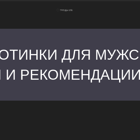
БОТИНКИ ДЛЯ МУЖ
Главная
Как выбрать бо
Ы И РЕКОМЕНДАЦИ