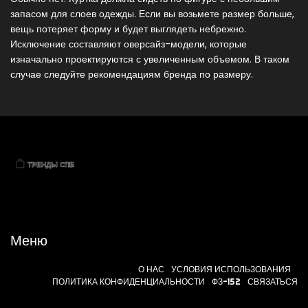
запасом для слоев одежды. Если вы возьмете размер больше,
вещь потеряет форму и будет выглядеть небрежно.
Исключение составляют оверсайз-модели, которые
изначально проектируются с увеличенным объемом. В таком
случае следуйте рекомендациям бренда по размеру.
Меню
О НАС
УСЛОВИЯ ИСПОЛЬЗОВАНИЯ
ПОЛИТИКА КОНФИДЕНЦИАЛЬНОСТИ
ФЗ-152
СВЯЗАТЬСЯ