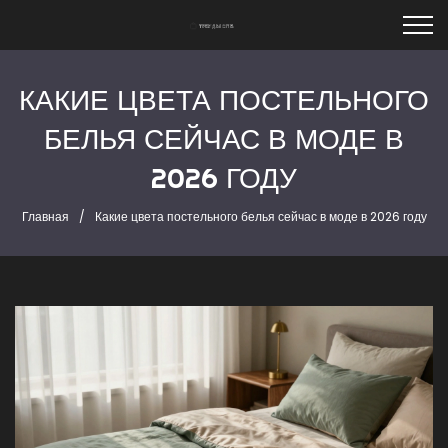
КАКИЕ ЦВЕТА ПОСТЕЛЬНОГО
БЕЛЬЯ СЕЙЧАС В МОДЕ В
2026 ГОДУ
Главная
Какие цвета постельного белья сейчас в моде в 2026 году