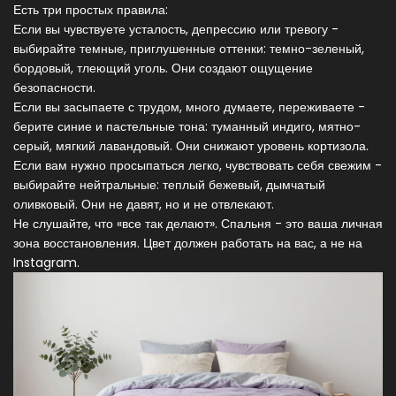
Есть три простых правила:
Если вы чувствуете усталость, депрессию или тревогу -
выбирайте темные, приглушенные оттенки: темно-зеленый,
бордовый, тлеющий уголь. Они создают ощущение
безопасности.
Если вы засыпаете с трудом, много думаете, переживаете -
берите синие и пастельные тона: туманный индиго, мятно-
серый, мягкий лавандовый. Они снижают уровень кортизола.
Если вам нужно просыпаться легко, чувствовать себя свежим -
выбирайте нейтральные: теплый бежевый, дымчатый
оливковый. Они не давят, но и не отвлекают.
Не слушайте, что «все так делают». Спальня - это ваша личная
зона восстановления. Цвет должен работать на вас, а не на
Instagram.