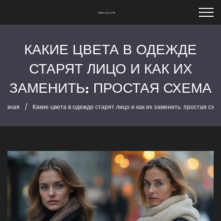
КАКИЕ ЦВЕТА В ОДЕЖДЕ
СТАРЯТ ЛИЦО И КАК ИХ
ЗАМЕНИТЬ: ПРОСТАЯ СХЕМА
лавная
Какие цвета в одежде старят лицо и как их заменить: простая схе