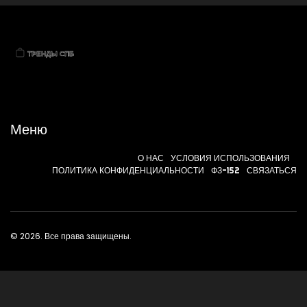
Меню
О НАС
УСЛОВИЯ ИСПОЛЬЗОВАНИЯ
ПОЛИТИКА КОНФИДЕНЦИАЛЬНОСТИ
ФЗ-152
СВЯЗАТЬСЯ
© 2026. Все права защищены.