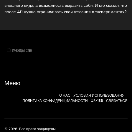
внешнего вида, а возможность выразить себя. И кто сказал, что
после 40 нужно ограничивать свои желания в экспериментах?
Меню
О НАС
УСЛОВИЯ ИСПОЛЬЗОВАНИЯ
ПОЛИТИКА КОНФИДЕНЦИАЛЬНОСТИ
ФЗ-152
СВЯЗАТЬСЯ
© 2026. Все права защищены.