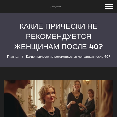
КАКИЕ ПРИЧЕСКИ НЕ
РЕКОМЕНДУЕТСЯ
ЖЕНЩИНАМ ПОСЛЕ 40?
Главная
Какие прически не рекомендуется женщинам после 40?