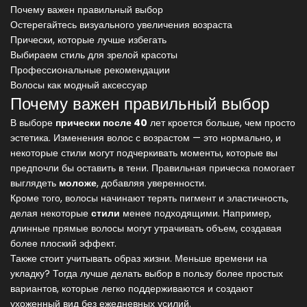
Почему важен правильный выбор
Остерегайтесь визуального увеличения возраста
Прически, которые лучше избегать
Выбираем стиль для зрелой красоты
Профессиональные рекомендации
Волосы как модный аксессуар
Почему важен правильный выбор
В выборе
прически после 40
лет кроется больше, чем просто
эстетика. Изменения волос с возрастом — это нормально, и
некоторые стили могут подчеркивать моменты, которые вы
предпочли бы оставить в тени. Правильная прическа помогает
выглядеть
моложе
, добавляя уверенности.
Кроме того, волосы начинают терять пигмент и эластичность,
делая некоторые
стили
менее подходящими. Например,
длинные прямые волосы могут утрачивать объем, создавая
более плоский эффект.
Также стоит учитывать образ жизни. Меньше времени на
укладку? Тогда лучше делать выбор в пользу более простых
вариантов, которые легко поддерживаются и создают
ухоженный вид без ежедневных усилий.