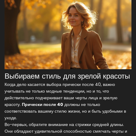
Выбираем стиль для зрелой красоты
Когда дело касается выбора прически после 40, важно
учитывать не только модные тенденции, но и то, что
действительно подчеркивает ваши черты лица и зрелую
красоту.
Прически после 40
должны не только
соответствовать вашему стилю жизни, но и быть удобными в
уходе.
Во-первых, обратите внимание на стрижки средней длины.
Они обладают удивительной способностью смягчать черты и