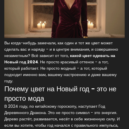
Вы когда-нибудь замечали, как один и тот же цвет может
сделать вас и наряду - и в центре внимания, и совершенно
незаметным? Всё зависит от того,
какой цвет одевать на
Новый год 2024
. Не просто красивый оттенок - а тот,
который работает. Не просто модный - а тот, который
подходит именно вам, вашему настроению и даже вашему
году.
Почему цвет на Новый год - это не
просто мода
В 2024 году, по китайскому гороскопу, наступает Год
Деревянного Дракона. Это не просто символ - это энергия.
Дерево растёт, развивается, несёт в себе жизненную силу. И
если вы хотите, чтобы год начался с правильного импульса,