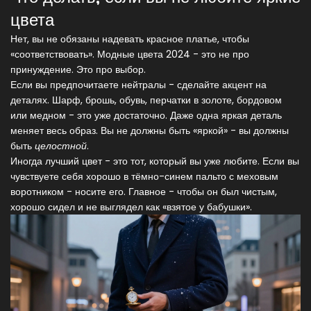
цвета
Нет, вы не обязаны надевать красное платье, чтобы
«соответствовать». Модные цвета 2024 - это не про
принуждение. Это про выбор.
Если вы предпочитаете нейтралы - сделайте акцент на
деталях. Шарф, брошь, обувь, перчатки в золоте, бордовом
или медном - это уже достаточно. Даже одна яркая деталь
меняет весь образ. Вы не должны быть «яркой» - вы должны
быть
целостной
.
Иногда лучший цвет - это тот, который вы уже любите. Если вы
чувствуете себя хорошо в тёмно-синем пальто с меховым
воротником - носите его. Главное - чтобы он был чистым,
хорошо сидел и не выглядел как «взятое у бабушки».