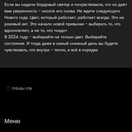
Если вы надели бордовый свитер и почувствовали, что он даёт
вам уверенность - носите его снова. Не ждите следующего
Нового года. Цвет, который работает, работает всегда. Это не
разовый акт. Это начало новой привычки - выбирать то, что
вдохновляет, а не то, что «надо».
В 2024 году - выбирайте не только цвет. Выбирайте
состояние. И тогда даже в самый снежный день вы будете
чувствовать, что внутри - тепло, и всё в порядке.
Меню