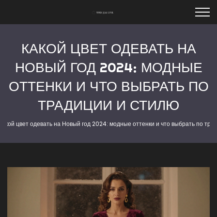
КАКОЙ ЦВЕТ ОДЕВАТЬ НА
НОВЫЙ ГОД 2024: МОДНЫЕ
ОТТЕНКИ И ЧТО ВЫБРАТЬ ПО
ТРАДИЦИИ И СТИЛЮ
Какой цвет одевать на Новый год 2024: модные оттенки и что выбрать по тра