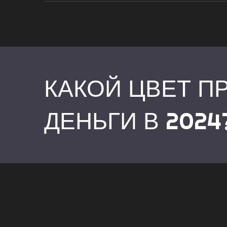
КАКОЙ ЦВЕТ П
ДЕНЬГИ В 2024