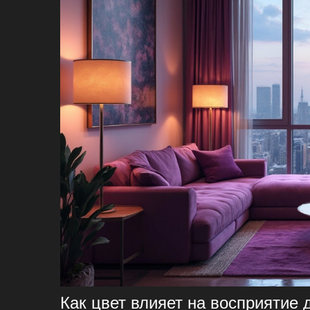
Как цвет влияет на восприятие 