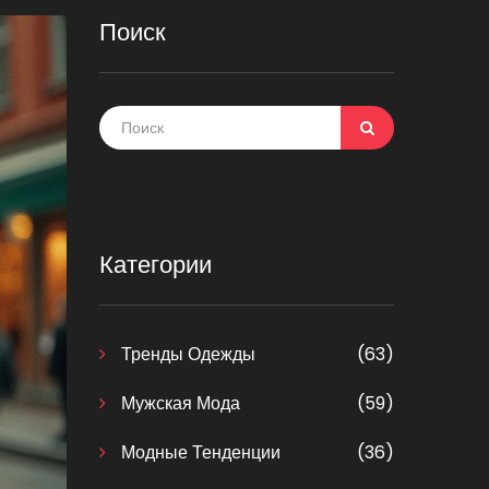
Поиск
Категории
Тренды Одежды
(63)
Мужская Мода
(59)
Модные Тенденции
(36)