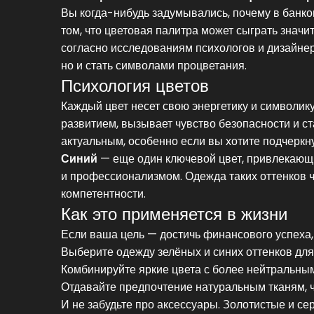
Вы когда-нибудь задумывались, почему в банко
том, что цветовая палитра может сыграть значи
согласно исследованиям психологов и дизайнер
но и стать символами процветания.
Психология цветов
Каждый цвет несет свою энергетику и символик
развитием, вызывает чувство безопасности и с
актуальным, особенно если вы хотите подчеркн
Синий
— еще один ключевой цвет, привлекающи
и профессионализмом. Одежда таких оттенков ч
компетентности.
Как это применяется в жизни
Если ваша цель — достичь финансового успеха,
Выберите одежду зелёных и синих оттенков для
Комбинируйте яркие цвета с более нейтральны
Отдавайте предпочтение натуральным тканям, 
И не забудьте про аксессуары. Золотистые и с