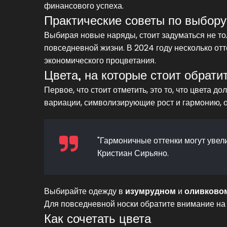
финансового успеха.
Практические советы по выбор
Выбирая новые наряды, стоит задуматься не тол
повседневной жизни. В 2024 году несколько от
экономического процветания.
Цвета, на которые стоит обрати
Первое, что стоит отметить, это то, что цвета 
вариации, символизирующие рост и гармонию, 
"Гармоничные оттенки могут увел
Кристиан Сирьяно.
Выбирайте одежду в
изумрудном
и
оливково
Для повседневной носки обратите внимание на
Как сочетать цвета