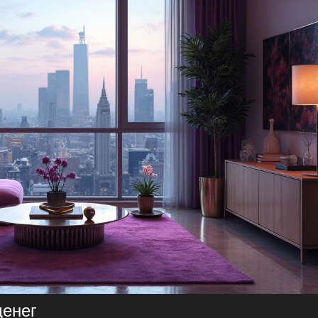
денег