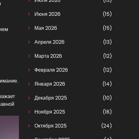
Июля 2026
(13)
н
Июня 2026
(15)
Мая 2026
(15)
тием
Апреля 2026
(13)
Марта 2026
(12)
Февраля 2026
(12)
нимание.
Января 2026
(14)
тражает
Декабря 2025
(10)
равной
Ноября 2025
(18)
Октября 2025
(24)