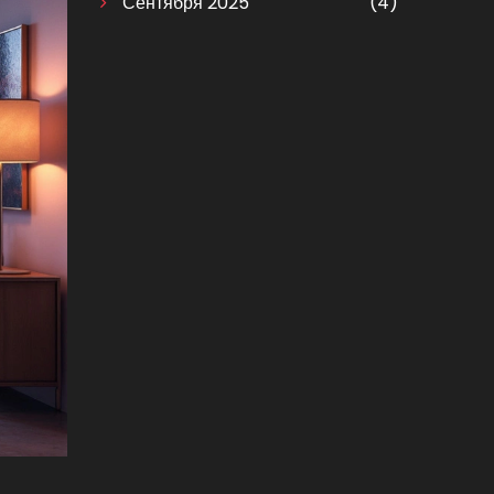
Сентября 2025
(4)