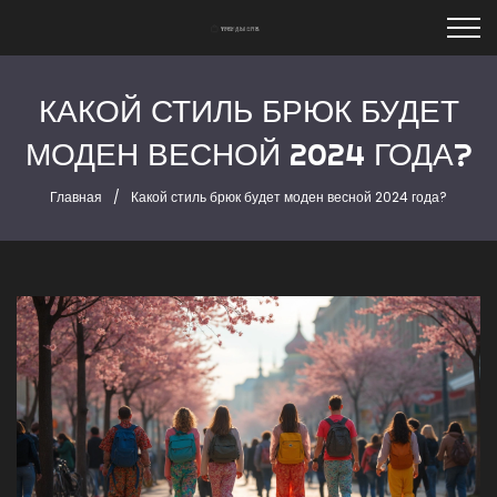
КАКОЙ СТИЛЬ БРЮК БУДЕТ
МОДЕН ВЕСНОЙ 2024 ГОДА?
Главная
Какой стиль брюк будет моден весной 2024 года?