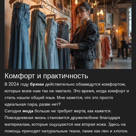
Комфорт и практичность
В 2024 году
брюки
действительно обзаведутся комфортом,
которых всем нам так не хватало. Это время, когда комфорт и
стиль нашли общий язык. Мне кажется, что это просто
идеальная пара, разве нет?
Сегодня
мода
больше не требует жертв, как кажется.
Повседневная жизнь становится дружелюбнее благодаря
материалам, которые ощущаются как вторая кожа. Здесь на
помощь приходят натуральные ткани, такие как лен и хлопок.