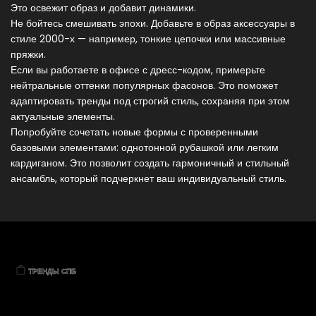
Это освежит образ и добавит динамики.
Не бойтесь смешивать эпохи. Добавьте в образ аксессуары в
стиле 2000-х — например, тонкие цепочки или массивные
пряжки.
Если вы работаете в офисе с дресс-кодом, примерьте
нейтральные оттенки популярных фасонов. Это поможет
адаптировать тренды под строгий стиль, сохраняя при этом
актуальные элементы.
Попробуйте сочетать новые формы с проверенными
базовыми элементами: однотонной рубашкой или легким
кардиганом. Это позволит создать гармоничный и стильный
ансамбль, который подчеркнет ваш индивидуальный стиль.