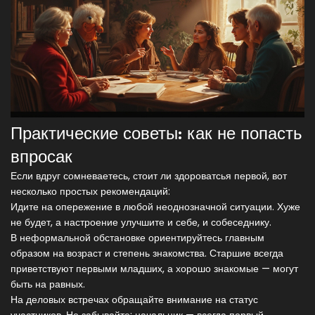
Практические советы: как не попасть
впросак
Если вдруг сомневаетесь, стоит ли здороватсья первой, вот
несколько простых рекомендаций:
Идите на опережение в любой неоднозначной ситуации. Хуже
не будет, а настроение улучшите и себе, и собеседнику.
В неформальной обстановке ориентируйтесь главным
образом на возраст и степень знакомства. Старшие всегда
приветствуют первыми младших, а хорошо знакомые — могут
быть на равных.
На деловых встречах обращайте внимание на статус