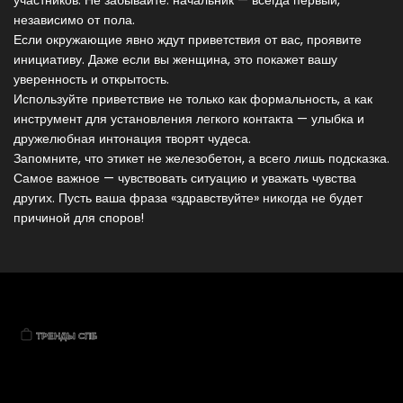
участников. Не забывайте: начальник — всегда первый,
независимо от пола.
Если окружающие явно ждут приветствия от вас, проявите
инициативу. Даже если вы женщина, это покажет вашу
уверенность и открытость.
Используйте приветствие не только как формальность, а как
инструмент для установления легкого контакта — улыбка и
дружелюбная интонация творят чудеса.
Запомните, что этикет не железобетон, а всего лишь подсказка.
Самое важное — чувствовать ситуацию и уважать чувства
других. Пусть ваша фраза «здравствуйте» никогда не будет
причиной для споров!