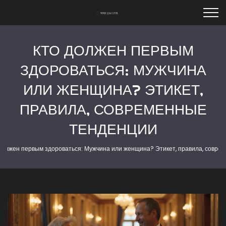
КТО ДОЛЖЕН ПЕРВЫМ
ЗДОРОВАТЬСЯ: МУЖЧИНА
ИЛИ ЖЕНЩИНА? ЭТИКЕТ,
ПРАВИЛА, СОВРЕМЕННЫЕ
ТЕНДЕНЦИИ
должен первым здороваться: Мужчина или женщина? Этикет, правила, совре