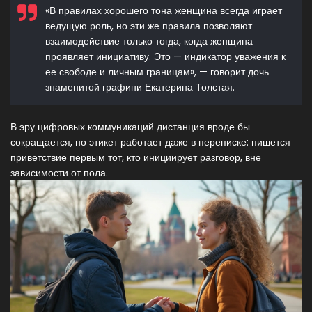
«В правилах хорошего тона женщина всегда играет
ведущую роль, но эти же правила позволяют
взаимодействие только тогда, когда женщина
проявляет инициативу. Это — индикатор уважения к
ее свободе и личным границам», — говорит дочь
знаменитой графини Екатерина Толстая.
В эру цифровых коммуникаций дистанция вроде бы
сокращается, но этикет работает даже в переписке: пишется
приветствие первым тот, кто инициирует разговор, вне
зависимости от пола.