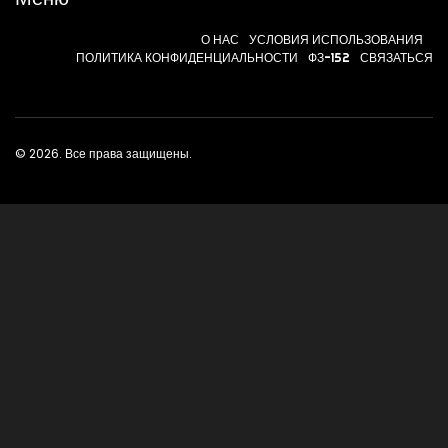
О НАС
УСЛОВИЯ ИСПОЛЬЗОВАНИЯ
ПОЛИТИКА КОНФИДЕНЦИАЛЬНОСТИ
ФЗ-152
СВЯЗАТЬСЯ
© 2026. Все права защищены.