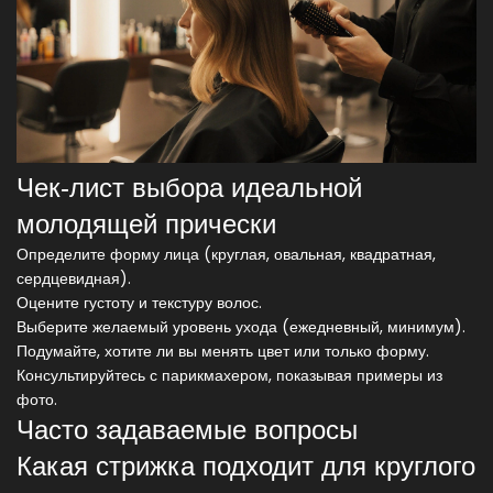
Чек‑лист выбора идеальной
молодящей прически
Определите форму лица (круглая, овальная, квадратная,
сердцевидная).
Оцените густоту и текстуру волос.
Выберите желаемый уровень ухода (ежедневный, минимум).
Подумайте, хотите ли вы менять цвет или только форму.
Консультируйтесь с парикмахером, показывая примеры из
фото.
Часто задаваемые вопросы
Какая стрижка подходит для круглого