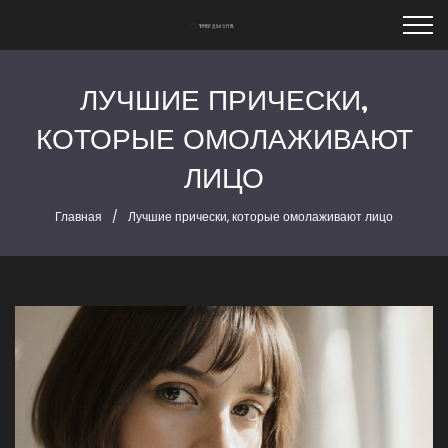
ЛУЧШИЕ ПРИЧЕСКИ,
КОТОРЫЕ ОМОЛАЖИВАЮТ
ЛИЦО
Главная
Лучшие прически, которые омолаживают лицо