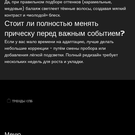
Да, при правильном подборе оттенков (карамельные,
медовые) балаяж светлеет тёмные волосы, создавая мягкий
контраст и «молодой» блеск.
Стоит ли полностью менять
прическу перед важным событием?
Если у вас мало времени на адаптацию, лучше делать
небольшие коррекции - путём смены пробора или
добавления лёгкой подсветки. Полный редизайн требует
нескольких недель для роста и укладки.
Меню