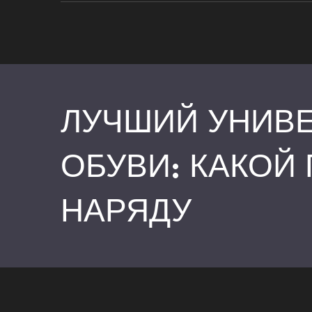
ЛУЧШИЙ УНИВ
ОБУВИ: КАКОЙ
НАРЯДУ