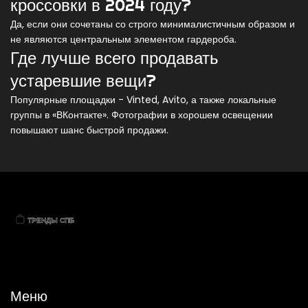
кроссовки в 2024 году?
Да, если они сочетаны со строго минималистичным образом и
не являются центральным элементом гардероба.
Где лучше всего продавать
устаревшие вещи?
Популярные площадки - Vinted, Avito, а также локальные
группы в «ВКонтакте». Фотографии в хорошем освещении
повышают шанс быстрой продажи.
Меню