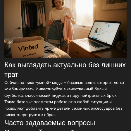
Как выглядеть актуально без лишних
трат
Сейчас на пике «умной» моды - базовые вещи, которые легко
комбинировать. Инвестируйте в качественный белый
футболка, классический пиджак и пару нейтральных брюк.
Такие базовые элементы работают в любой ситуации и
позволяют добавить яркие детали сезонных аксессуаров без
риска «перегрузить» образ.
Часто задаваемые вопросы