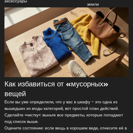
аксессуары
земли
Как избавиться от «мусорных»
вещей
Если вы уже определили, что у вас в шкафу - это одна из
вышедших из моды категорий, вот простой план действий.
Сделайте «чистку»: выньте все предметы, которые попадают
под список выше.
Оцените состояние: если вещь в хорошем виде, отнесите её в