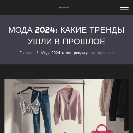
МОДА 2024: КАКИЕ ТРЕНДЫ
УШЛИ В ПРОШЛОЕ
Главная
Мода 2024: какие тренды ушли в прошлое