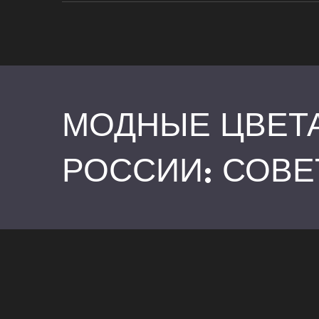
МОДНЫЕ ЦВЕТА
РОССИИ: СОВЕ