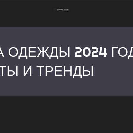
 ОДЕЖДЫ 2024 ГО
Главная
Модные цвет
ТЫ И ТРЕНДЫ