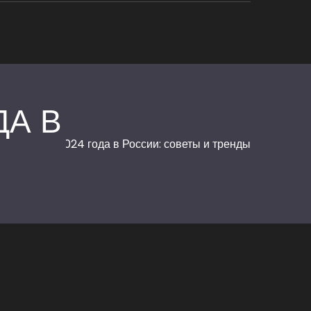
ДА В
а одежды 2024 года в России: советы и тренды