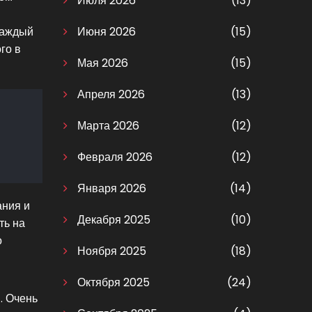
Июля 2026
(13)
каждый
Июня 2026
(15)
го в
Мая 2026
(15)
Апреля 2026
(13)
Марта 2026
(12)
Февраля 2026
(12)
Января 2026
(14)
ания и
Декабря 2025
(10)
ть на
о
Ноября 2025
(18)
Октября 2025
(24)
. Очень