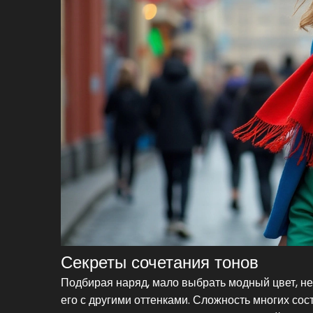
Секреты сочетания тонов
Подбирая наряд, мало выбрать модный цвет, н
его с другими оттенками. Сложность многих сос