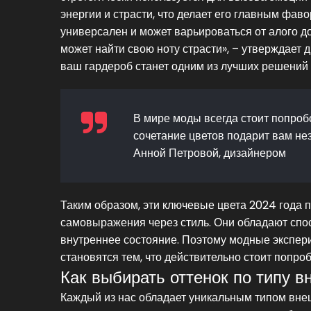
энергии и страсти, что делает его главным фав
универсален и может варьироваться от алого д
может найти свою ноту страсти», – утверждает 
ваш гардероб станет одним из лучших решений 
В мире моды всегда стоит попроб
сочетание цветов подарит вам не
Анной Петровой, дизайнером
Таким образом, эти ключевые цвета 2024 года
самовыражения через стиль. Они обладают спос
внутреннее состояние. Поэтому модные эксперим
становятся тем, что действительно стоит попро
Как выбирать оттенок по типу 
Каждый из нас обладает уникальным типом вне