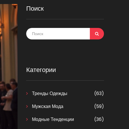
Поиск
Категории
Тренды Одежды
(63)
Мужская Мода
(59)
Модные Тенденции
(36)