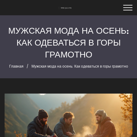
МУЖСКАЯ МОДА НА ОСЕНЬ:
КАК ОДЕВАТЬСЯ В ГОРЫ
ГРАМОТНО
Главная
Мужская мода на осень: Как одеваться в горы грамотно