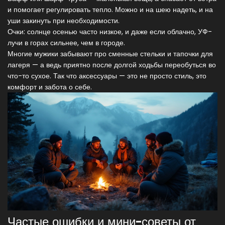
и помогает регулировать тепло. Можно и на шею надеть, и на
уши закинуть при необходимости.
Очки: солнце осенью часто низкое, и даже если облачно, УФ-
лучи в горах сильнее, чем в городе.
Многие мужики забывают про сменные стельки и тапочки для
лагеря — а ведь приятно после долгой ходьбы переобуться во
что-то сухое. Так что аксессуары — это не просто стиль, это
комфорт и забота о себе.
Частые ошибки и мини-советы от