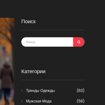
Поиск
Категории
Тренды Одежды
(63)
Мужская Мода
(59)