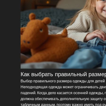
Как выбрать правильный разме
Выбор правильного размера одежды для детей —
Неподходящая одежда может ограничивать движ
падений. Когда дело касается осенней одежды,
должна обеспечивать дополнительную защиту от
табличным данным, поэтому важно иметь под р