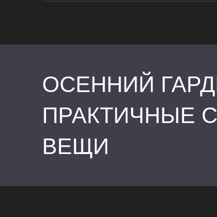
ОСЕННИЙ ГАРД
ПРАКТИЧНЫЕ 
ВЕЩИ