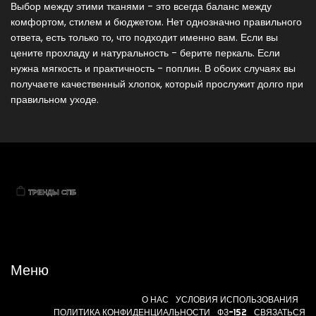
Выбор между этими тканями - это всегда баланс между
комфортом, стилем и бюджетом. Нет однозначно правильного
ответа, есть только то, что подходит именно вам. Если вы
цените прохладу и натуральность - берите перкаль. Если
нужна мягкость и практичность - поплин. В обоих случаях вы
получаете качественный хлопок, который прослужит долго при
правильном уходе.
Меню
О НАС
УСЛОВИЯ ИСПОЛЬЗОВАНИЯ
ПОЛИТИКА КОНФИДЕНЦИАЛЬНОСТИ
ФЗ-152
СВЯЗАТЬСЯ