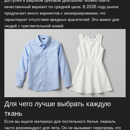
доступен в широком ценовом диапазоне. Можно найти
качественный вариант по средней цене. В 2026 году рынок
предлагает много вариантов с экомаркировками, что
гарантирует отсутствие вредных красителей. Это важно для
людей с чувствительной кожей.
Для чего лучше выбрать каждую
ткань
Если вы ищете материал для постельного белья, перкаль
часто рекомендуют для лета. Он не вызывает перегрева, что