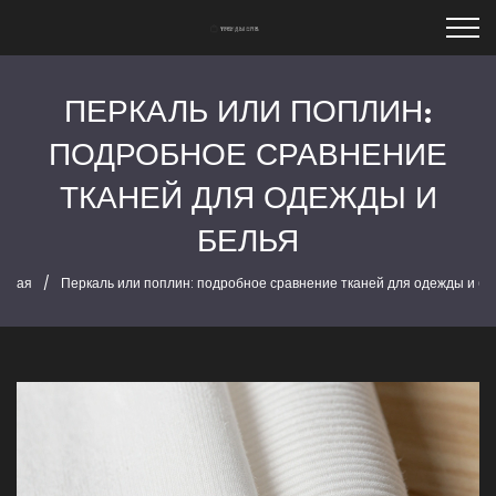
ПЕРКАЛЬ ИЛИ ПОПЛИН:
ПОДРОБНОЕ СРАВНЕНИЕ
ТКАНЕЙ ДЛЯ ОДЕЖДЫ И
БЕЛЬЯ
авная
Перкаль или поплин: подробное сравнение тканей для одежды и бе