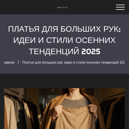
ПЛАТЬЯ ДЛЯ БОЛЬШИХ РУК:
ИДЕИ И СТИЛИ ОСЕННИХ
ТЕНДЕНЦИЙ 2025
Главная
Платья для больших рук: идеи и стили осенних тенденций 2025