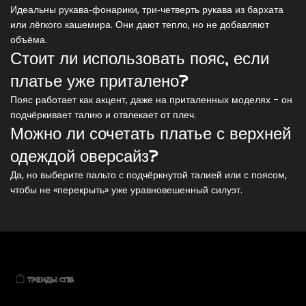
Идеальны рукава‑фонарики, три‑четверть рукава из бархата
или лёгкого кашемира. Они дают тепло, но не добавляют
объёма.
Стоит ли использовать пояс, если
платье уже приталено?
Пояс работает как акцент, даже на приталенных моделях - он
подчёркивает талию и отвлекает от плеч.
Можно ли сочетать платье с верхней
одеждой оверсайз?
Да, но выберите пальто с подчёркнутой талией или с поясом,
чтобы не «перекрыть» уже уравновешенный силуэт.