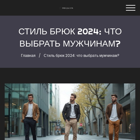
СТИЛЬ БРЮК 2024: ЧТО
ВЫБРАТЬ МУЖЧИНАМ?
Главная
Стиль брюк 2024: что выбрать мужчинам?