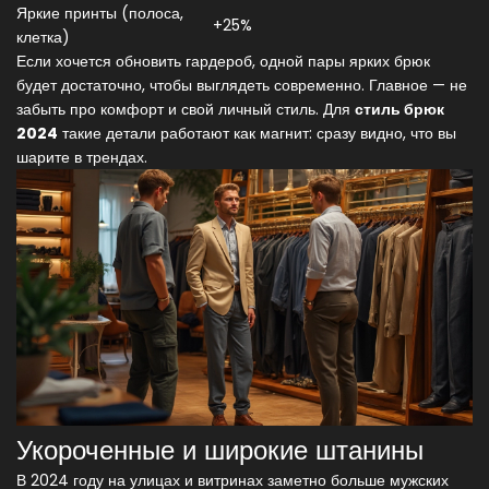
Яркие принты (полоса,
+25%
клетка)
Если хочется обновить гардероб, одной пары ярких брюк
будет достаточно, чтобы выглядеть современно. Главное — не
забыть про комфорт и свой личный стиль. Для
стиль брюк
2024
такие детали работают как магнит: сразу видно, что вы
шарите в трендах.
Укороченные и широкие штанины
В 2024 году на улицах и витринах заметно больше мужских