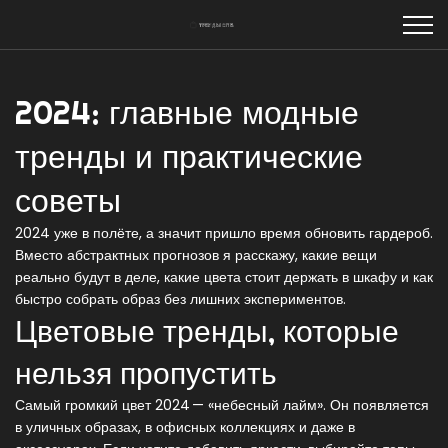
2024: главные модные
тренды и практические
советы
2024 уже в полёте, а значит пришло время обновить гардероб.
Вместо абстрактных прогнозов я расскажу, какие вещи
реально будут в деле, какие цвета стоит держать в шкафу и как
быстро собрать образ без лишних экспериментов.
Цветовые тренды, которые
нельзя пропустить
Самый громкий цвет 2024 — «небесный лайм». Он появляется
в уличных образах, в офисных коллекциях и даже в