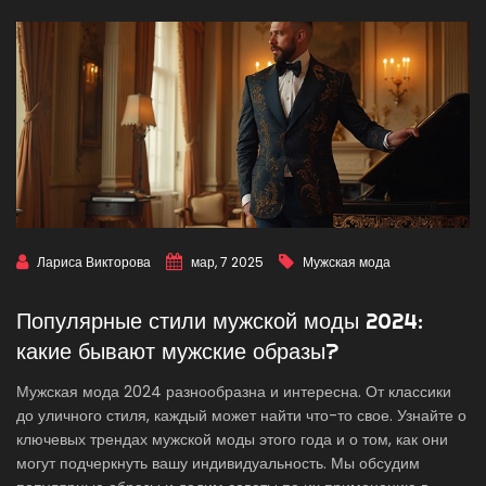
Лариса Викторова
мар, 7 2025
Мужская мода
Популярные стили мужской моды 2024:
какие бывают мужские образы?
Мужская мода 2024 разнообразна и интересна. От классики
до уличного стиля, каждый может найти что-то свое. Узнайте о
ключевых трендах мужской моды этого года и о том, как они
могут подчеркнуть вашу индивидуальность. Мы обсудим