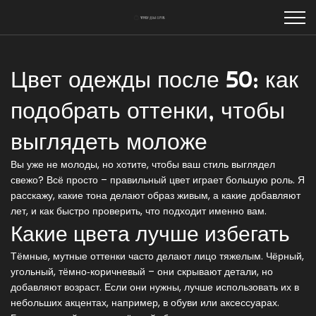
Цвет одежды после 50: как
подобрать оттенки, чтобы
выглядеть моложе
Вы уже не молоды, но хотите, чтобы ваш стиль выглядел
свежо? Всё просто – правильный цвет играет большую роль. Я
расскажу, какие тона делают образ живым, а какие добавляют
лет, и как быстро проверить, что подходит именно вам.
Какие цвета лучше избегать
Тёмные, мутные оттенки часто делают лицо тяжелым. Чёрный,
угольный, тёмно‑коричневый – они скрывают детали, но
добавляют возраст. Если они нужны, лучше использовать их в
небольших акцентах, например, в обуви или аксессуарах.