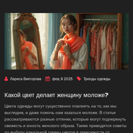
Лариса Викторова
фев, 9 2025
Тренды одежды
Какой цвет делает женщину моложе?
Цвета одежды могут существенно повлиять на то, как мы
выглядим, и даже помочь нам казаться моложе. В статье
рассматриваются разные оттенки, которые могут подчеркнуть
свежесть и юность женского образа. Также приводятся советы
по выбору идеальной гаммы цветов в зависимости от