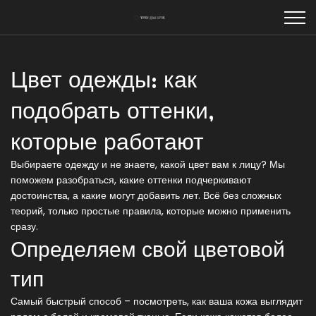
Цвет одежды: как
подобрать оттенки,
которые работают
Выбираете одежду и не знаете, какой цвет вам к лицу? Мы
поможем разобраться, какие оттенки подчеркивают
достоинства, а какие могут добавить лет. Всё без сложных
теорий, только простые правила, которые можно применить
сразу.
Определяем свой цветовой
тип
Самый быстрый способ – посмотреть, как ваша кожа выглядит