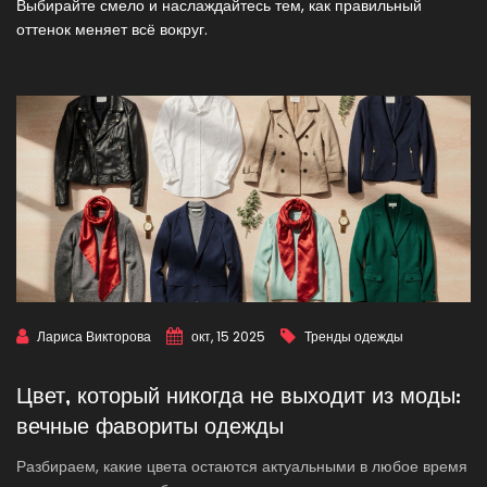
Выбирайте смело и наслаждайтесь тем, как правильный
оттенок меняет всё вокруг.
Лариса Викторова
окт, 15 2025
Тренды одежды
Цвет, который никогда не выходит из моды:
вечные фавориты одежды
Разбираем, какие цвета остаются актуальными в любое время