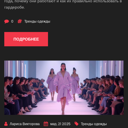
года, почему они работают и как их правильно использовать в
гардеробе.
0
Тренды одежды
ПОДРОБНЕЕ
Лариса Викторова
мар, 21 2025
Тренды одежды