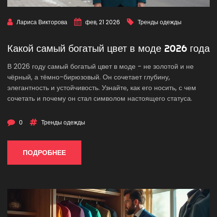
Лариса Викторова
фев, 21 2026
Тренды одежды
Какой самый богатый цвет в моде 2026 года
В 2026 году самый богатый цвет в моде - не золотой и не
чёрный, а тёмно-бирюзовый. Он сочетает глубину,
элегантность и устойчивость. Узнайте, как его носить, с чем
сочетать и почему он стал символом настоящего статуса.
0
Тренды одежды
ПОДРОБНЕЕ