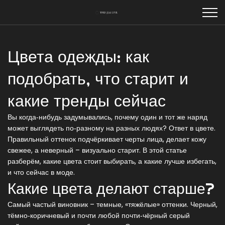
Цвета одежды: как
подобрать, что старит и
какие тренды сейчас
Вы когда‑нибудь задумывались, почему один и тот же наряд
может выглядеть по‑разному на разных людях? Ответ в цвете.
Правильный оттенок подчёркивает черты лица, делает кожу
свежее, а неверный – визуально старит. В этой статье
разберём, какие цвета стоит выбирать, а какие лучше избегать,
и что сейчас в моде.
Какие цвета делают старше?
Самый частый виновник – темные, «тяжёлые» оттенки. Черный,
тёмно‑коричневый и почти любой почти‑чёрный серый