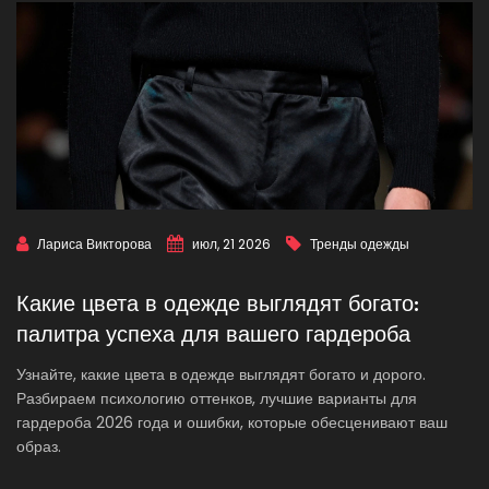
Лариса Викторова
июл, 21 2026
Тренды одежды
Какие цвета в одежде выглядят богато:
палитра успеха для вашего гардероба
Узнайте, какие цвета в одежде выглядят богато и дорого.
Разбираем психологию оттенков, лучшие варианты для
гардероба 2026 года и ошибки, которые обесценивают ваш
образ.