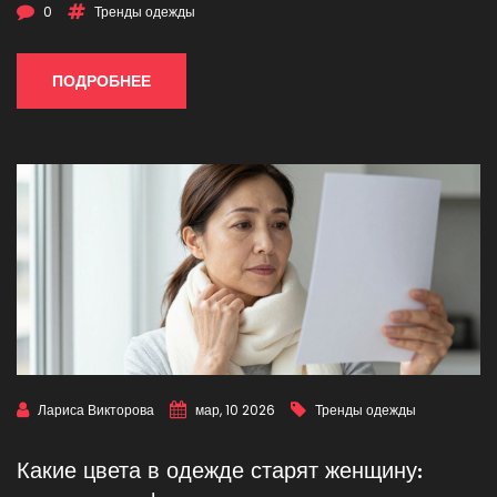
0
Тренды одежды
ПОДРОБНЕЕ
Лариса Викторова
мар, 10 2026
Тренды одежды
Какие цвета в одежде старят женщину: