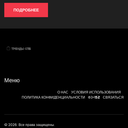
ПОДРОБНЕЕ
Меню
О НАС
УСЛОВИЯ ИСПОЛЬЗОВАНИЯ
ПОЛИТИКА КОНФИДЕНЦИАЛЬНОСТИ
ФЗ-152
СВЯЗАТЬСЯ
© 2026. Все права защищены.