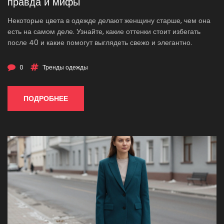
правда и мифы
Некоторые цвета в одежде делают женщину старше, чем она
есть на самом деле. Узнайте, какие оттенки стоит избегать
после 40 и какие помогут выглядеть свежо и элегантно.
0
Тренды одежды
ПОДРОБНЕЕ