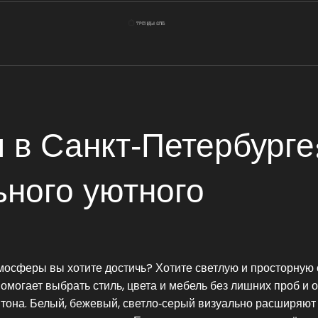
 в Санкт‑Петербурге
ьного уютного
тмосферы вы хотите достичь? Хотите светлую и просторную
омогает выбрать стиль, цвета и мебель без лишних проб и 
тона. Белый, бежевый, светло‑серый визуально расширяют