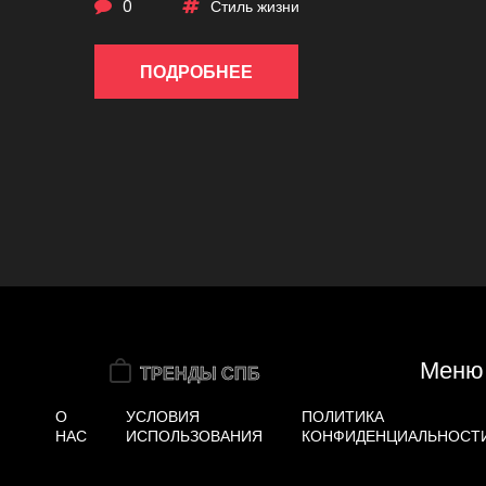
0
Стиль жизни
ПОДРОБНЕЕ
Меню
О
УСЛОВИЯ
ПОЛИТИКА
НАС
ИСПОЛЬЗОВАНИЯ
КОНФИДЕНЦИАЛЬНОСТ