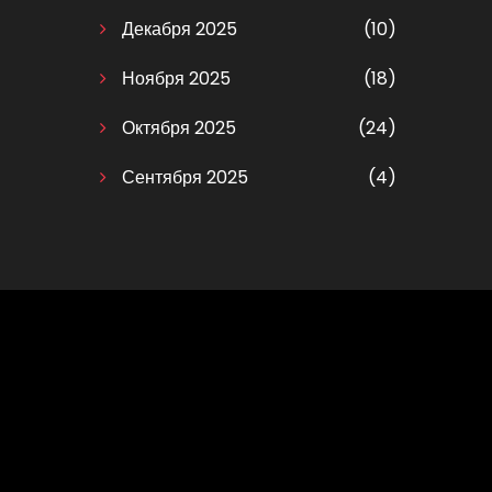
Декабря 2025
(10)
Ноября 2025
(18)
Октября 2025
(24)
Сентября 2025
(4)