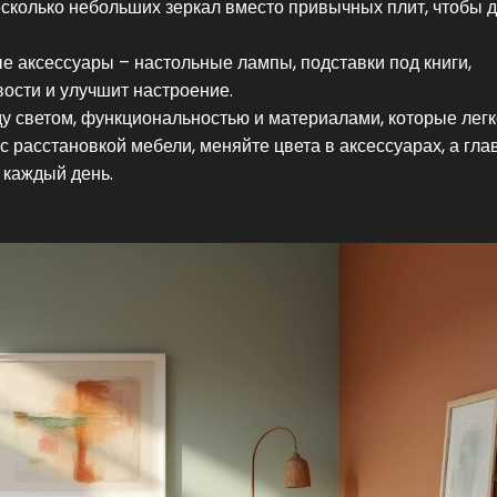
несколько небольших зеркал вместо привычных плит, чтобы 
 аксессуары – настольные лампы, подставки под книги,
ости и улучшит настроение.
ду светом, функциональностью и материалами, которые легк
 расстановкой мебели, меняйте цвета в аксессуарах, а гла
 каждый день.