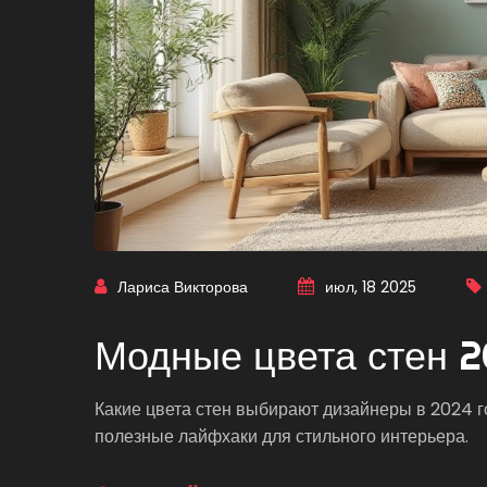
Лариса Викторова
июл, 18 2025
Модные цвета стен 2
Какие цвета стен выбирают дизайнеры в 2024 г
полезные лайфхаки для стильного интерьера.