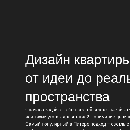
Дизайн квартиры
от идеи до реал
пространства
Сначала задайте себе простой вопрос: какой а
или тихий уголок для чтения? Понимание цели п
Самый популярный в Питере подход – светлые 