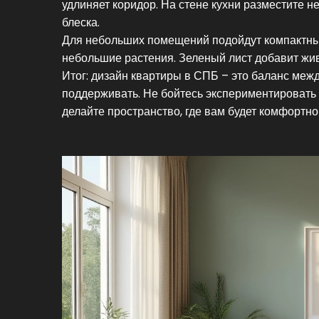
удлиняет коридор. На стене кухни разместите 
блеска.
Для небольших помещений подойдут компактные
небольшие растения. Зеленый лист добавит жив
Итог: дизайн квартиры в СПБ – это баланс меж
поддерживать. Не бойтесь экспериментировать с
делайте пространство, где вам будет комфортно