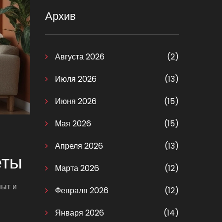
Архив
Августа 2026
(2)
Июля 2026
(13)
Июня 2026
(15)
Мая 2026
(15)
Апреля 2026
(13)
еты
Марта 2026
(12)
пыт и
Февраля 2026
(12)
Января 2026
(14)