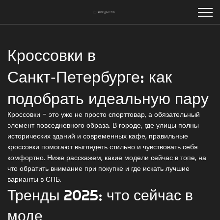
Кроссовки в
Санкт‑Петербурге: как
подобрать идеальную пару
Кроссовки – это уже не просто спорттовар, а обязательный
элемент повседневного образа. В городе, где улицы полны
исторических зданий и современных кафе, правильные
кроссовки помогают выглядеть стильно и чувствовать себя
комфортно. Ниже расскажем, какие модели сейчас в топе, на
что обратить внимание при покупке и где искать лучшие
варианты в СПБ.
Тренды 2025: что сейчас в
моде