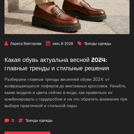
Лариса Викторова
июн, 8 2026
Тренды одежды
Какая обувь актуальна весной 2024:
главные тренды и стильные решения
Разбираем главные тренды весенней обуви 2024: от
возвращающихся лоферов до винтажных кроссовок. Узнайте,
какие модели и цвета сейчас в моде, как правильно их
комбинировать с гардеробом и на что обратить внимание при
выборе практичной и стильной пары.
0
Тренды одежды