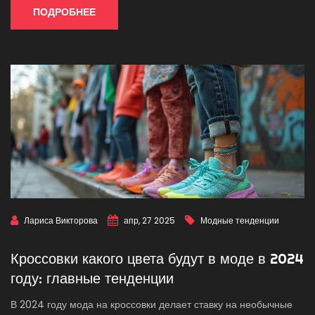
ПОДРОБНЕЕ
Лариса Викторова
апр, 27 2025
Модные тенденции
Кроссовки какого цвета будут в моде в 2024
году: главные тенденции
В 2024 году мода на кроссовки делает ставку на необычные