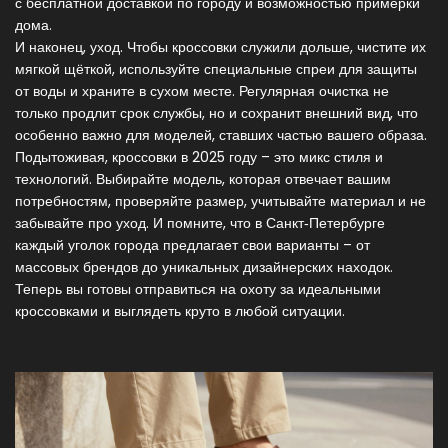
с бесплатной доставкой по городу и возможностью примерки
дома.
И наконец, уход. Чтобы кроссовки служили дольше, чистите их
мягкой щёткой, используйте специальные спреи для защиты
от воды и храните в сухом месте. Регулярная очистка не
только продлит срок службы, но и сохранит внешний вид, что
особенно важно для моделей, ставших частью вашего образа.
Подытоживая, кроссовки в 2025 году – это микс стиля и
технологий. Выбирайте модель, которая отвечает вашим
потребностям, проверяйте размер, учитывайте материал и не
забывайте про уход. И помните, что в Санкт‑Петербурге
каждый уголок города предлагает свои варианты – от
массовых брендов до уникальных дизайнерских находок.
Теперь вы готовы отправиться на охоту за идеальными
кроссовками и выглядеть круто в любой ситуации.