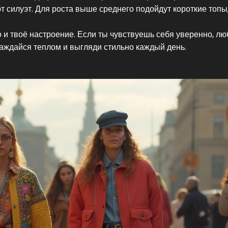
 силуэт. Для роста выше среднего подойдут короткие топы
но и твоё настроение. Если ты чувствуешь себя уверенно, л
лаждайся теплом и выгляди стильно каждый день.