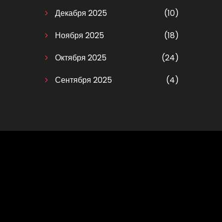
Декабря 2025
(10)
Ноября 2025
(18)
Октября 2025
(24)
Сентября 2025
(4)