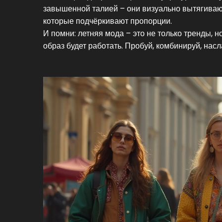
завышенной талией – они визуально вытягивают
которые подчёркивают пропорции.
И помни: летняя мода – это не только тренды, 
образ будет работать. Пробуй, комбинируй, нас