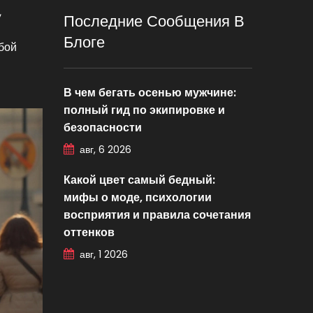
,
Последние Сообщения В
Блоге
юбой
В чем бегать осенью мужчине:
полный гид по экипировке и
безопасности
авг, 6 2026
Какой цвет самый бедный:
мифы о моде, психологии
восприятия и правила сочетания
оттенков
авг, 1 2026