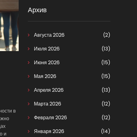
Архив
Августа 2026
(2)
Июля 2026
(13)
Июня 2026
(15)
Мая 2026
(15)
Апреля 2026
(13)
Марта 2026
(12)
ности в
Февраля 2026
(12)
ажно
дах
Января 2026
(14)
о и