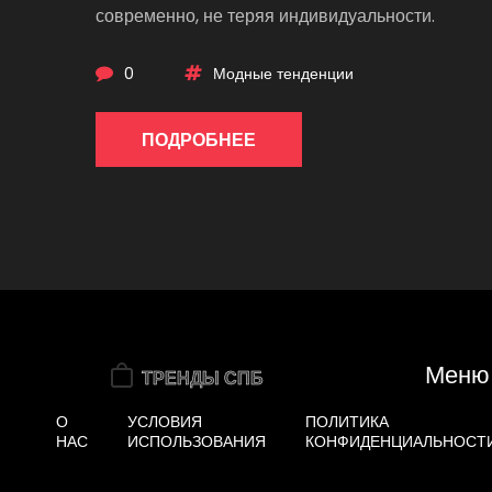
современно, не теряя индивидуальности.
0
Модные тенденции
ПОДРОБНЕЕ
Меню
О
УСЛОВИЯ
ПОЛИТИКА
НАС
ИСПОЛЬЗОВАНИЯ
КОНФИДЕНЦИАЛЬНОСТ