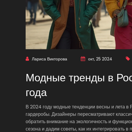
Лариса Викторова
окт, 25 2024
Модные тренды в Рос
года
В 2024 году модные тенденции весны и лета в 
гардеробы. Дизайнеры пересматривают классич
обратить внимание на экологичность и функцио
сезона и дадим советы, как их интегрировать в 