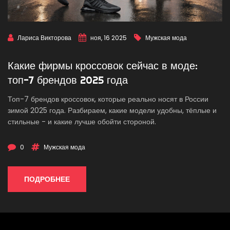
Лариса Викторова
ноя, 16 2025
Мужская мода
Какие фирмы кроссовок сейчас в моде:
топ-7 брендов 2025 года
Топ-7 брендов кроссовок, которые реально носят в России
зимой 2025 года. Разбираем, какие модели удобны, тёплые и
стильные - и какие лучше обойти стороной.
0
Мужская мода
ПОДРОБНЕЕ