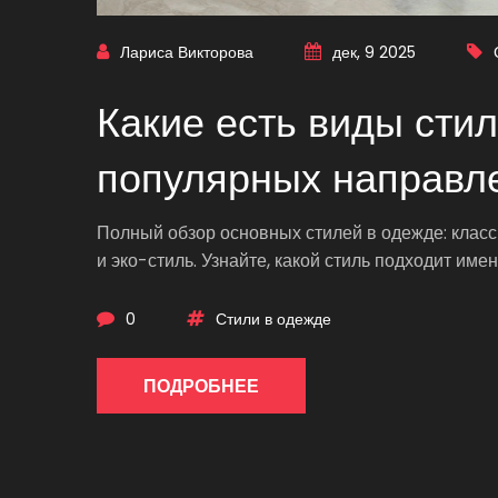
Лариса Викторова
дек, 9 2025
Какие есть виды сти
популярных направл
Полный обзор основных стилей в одежде: класси
и эко-стиль. Узнайте, какой стиль подходит имен
0
Стили в одежде
ПОДРОБНЕЕ