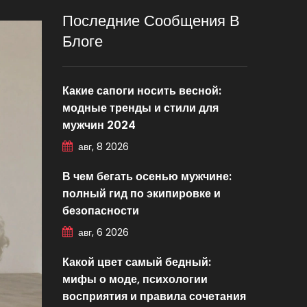
Последние Сообщения В
Блоге
Какие сапоги носить весной:
модные тренды и стили для
мужчин 2024
авг, 8 2026
В чем бегать осенью мужчине:
полный гид по экипировке и
безопасности
авг, 6 2026
Какой цвет самый бедный:
мифы о моде, психологии
восприятия и правила сочетания