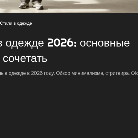
Стили в одежде
в одежде 2026: основные
 сочетать
ь в одежде в 2026 году. Обзор минимализма, стритвира, O