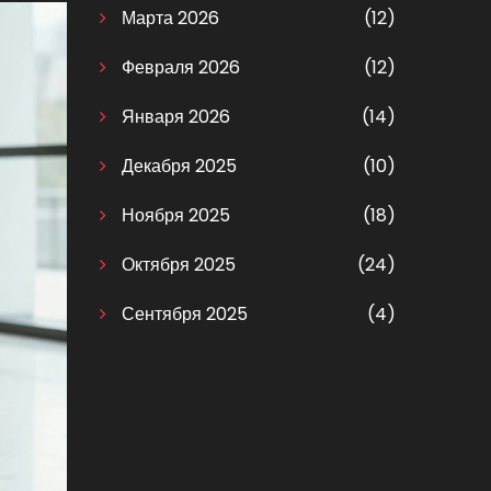
Марта 2026
(12)
Февраля 2026
(12)
Января 2026
(14)
Декабря 2025
(10)
Ноября 2025
(18)
Октября 2025
(24)
Сентября 2025
(4)