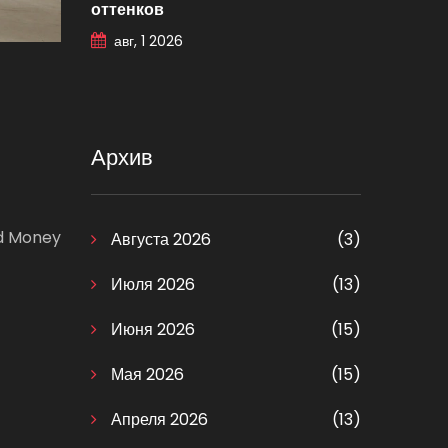
оттенков
авг, 1 2026
Архив
ld Money
Августа 2026
(3)
Июля 2026
(13)
Июня 2026
(15)
Мая 2026
(15)
Апреля 2026
(13)