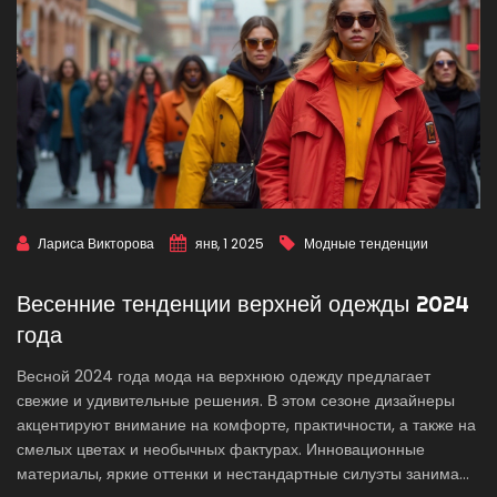
Лариса Викторова
янв, 1 2025
Модные тенденции
Весенние тенденции верхней одежды 2024
года
Весной 2024 года мода на верхнюю одежду предлагает
свежие и удивительные решения. В этом сезоне дизайнеры
акцентируют внимание на комфорте, практичности, а также на
смелых цветах и необычных фактурах. Инновационные
материалы, яркие оттенки и нестандартные силуэты занимают