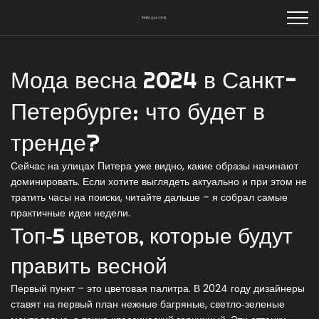
Мода весна 2024 в Санкт-
Петербурге: что будет в
тренде?
Сейчас на улицах Питера уже видно, какие образы начинают
доминировать. Если хотите выглядеть актуально и при этом не
тратить часы на поиски, читайте дальше – я собрал самые
практичные идеи недели.
Топ‑5 цветов, которые будут
править весной
Первый пункт – это цветовая палитра. В 2024 году дизайнеры
ставят на первый план нежные багряные, светло‑зеленые