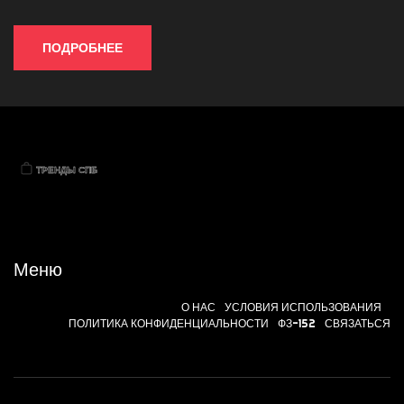
ПОДРОБНЕЕ
Меню
О НАС
УСЛОВИЯ ИСПОЛЬЗОВАНИЯ
ПОЛИТИКА КОНФИДЕНЦИАЛЬНОСТИ
ФЗ-152
СВЯЗАТЬСЯ