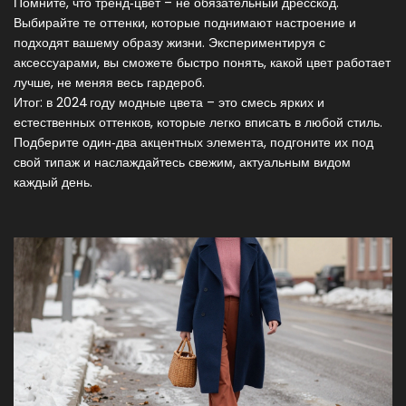
Помните, что тренд‑цвет – не обязательный дресскод.
Выбирайте те оттенки, которые поднимают настроение и
подходят вашему образу жизни. Экспериментируя с
аксессуарами, вы сможете быстро понять, какой цвет работает
лучше, не меняя весь гардероб.
Итог: в 2024 году модные цвета – это смесь ярких и
естественных оттенков, которые легко вписать в любой стиль.
Подберите один‑два акцентных элемента, подгоните их под
свой типаж и наслаждайтесь свежим, актуальным видом
каждый день.