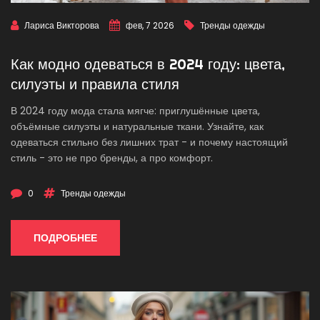
Лариса Викторова
фев, 7 2026
Тренды одежды
Как модно одеваться в 2024 году: цвета,
силуэты и правила стиля
В 2024 году мода стала мягче: приглушённые цвета,
объёмные силуэты и натуральные ткани. Узнайте, как
одеваться стильно без лишних трат - и почему настоящий
стиль - это не про бренды, а про комфорт.
0
Тренды одежды
ПОДРОБНЕЕ