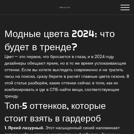
Модные цвета 2024: что
будет в тренде?
Цвет — это первое, что бросается в глаза, и в 2024 году
дизайнеры обещают яркие, но в то же время успокаивающие
оттенки. Если вы хотите выглядеть современно и не тратить
часы на поиски, сразу берите в расчёт главные цвета сезона. В
этой статье разберём, какие оттенки сейчас в топе, как их
комбинировать и где в СПБ найти вещи, соответствующие
тренду.
Топ‑5 оттенков, которые
стоит взять в гардероб
1. Яркий лазурный.
Этот насыщенный синий напоминает