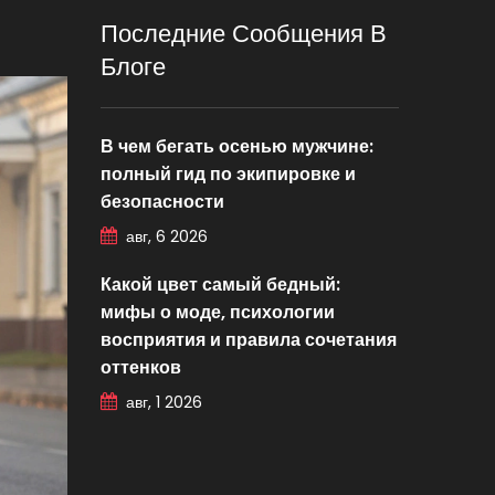
Последние Сообщения В
Блоге
В чем бегать осенью мужчине:
полный гид по экипировке и
безопасности
авг, 6 2026
Какой цвет самый бедный:
мифы о моде, психологии
восприятия и правила сочетания
оттенков
авг, 1 2026