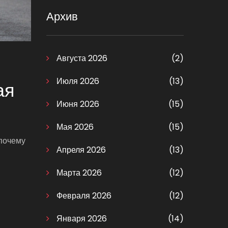
Архив
Августа 2026
(2)
Июля 2026
(13)
ая
Июня 2026
(15)
Мая 2026
(15)
 почему
Апреля 2026
(13)
Марта 2026
(12)
Февраля 2026
(12)
Января 2026
(14)