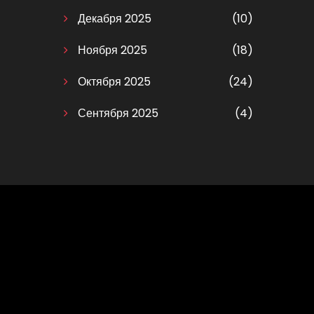
Декабря 2025
(10)
Ноября 2025
(18)
Октября 2025
(24)
Сентября 2025
(4)