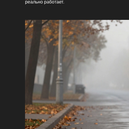
реально работает.