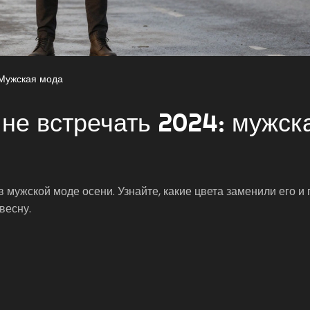
Мужская мода
 не встречать 2024: мужск
 мужской моде осени. Узнайте, какие цвета заменили его и
весну.