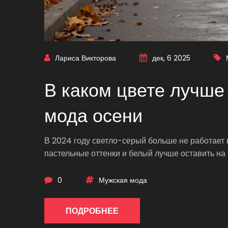
Лариса Викторова
дек, 6 2025
В каком цвете лучше
мода осени
В 2024 году светло-серый больше не работает в
пастельные оттенки и белый лучше оставить на 
0
Мужская мода
ПОДРОБНЕЕ