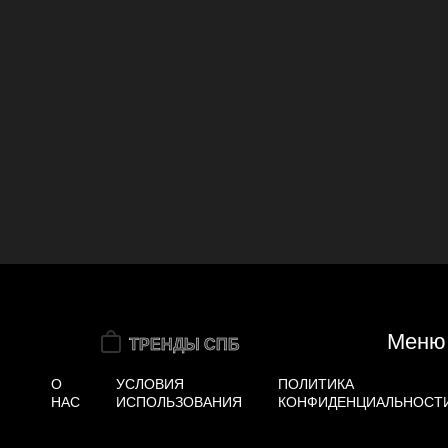
Меню
О
УСЛОВИЯ
ПОЛИТИКА
НАС
ИСПОЛЬЗОВАНИЯ
КОНФИДЕНЦИАЛЬНОСТ