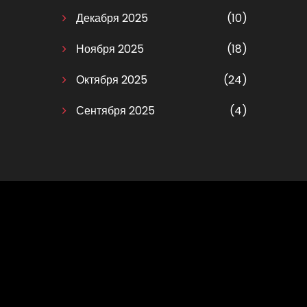
Декабря 2025
(10)
Ноября 2025
(18)
Октября 2025
(24)
Сентября 2025
(4)