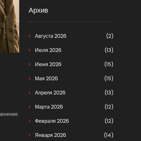
Архив
Августа 2026
(2)
Июля 2026
(13)
Июня 2026
(15)
Мая 2026
(15)
Апреля 2026
(13)
Марта 2026
(12)
равнение
Февраля 2026
(12)
Января 2026
(14)