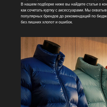
В нашем подборке ниже вы найдете статьи о кон
как сочетать куртку с аксессуарами. Мы охваты
популярных брендов до рекомендаций по бюдже
без лишних хлопот и ошибок.