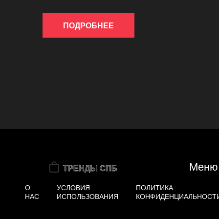
ПОДРОБНЕЕ
Меню
О
УСЛОВИЯ
ПОЛИТИКА
НАС
ИСПОЛЬЗОВАНИЯ
КОНФИДЕНЦИАЛЬНОСТ