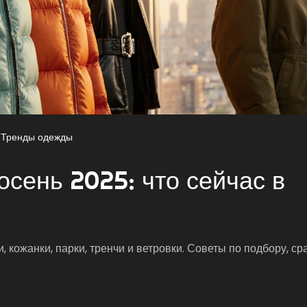
Тренды одежды
осень 2025: что сейчас в
, кожанки, парки, тренчи и ветровки. Советы по подбору, с